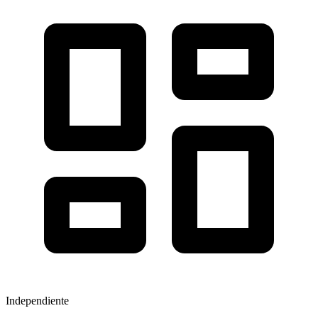
Independiente