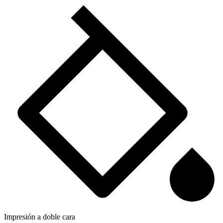
Impresión a doble cara