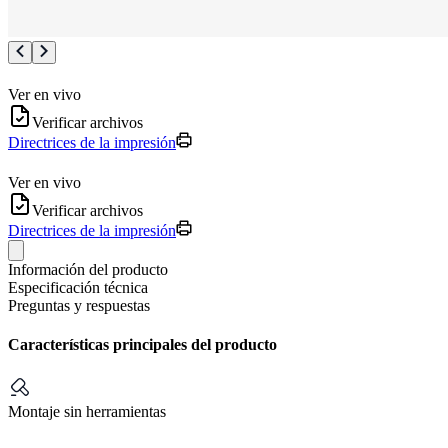
Ver en vivo
Verificar archivos
Directrices de la impresión
Ver en vivo
Verificar archivos
Directrices de la impresión
Información del producto
Especificación técnica
Preguntas y respuestas
Características principales del producto
Montaje sin herramientas