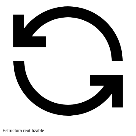
Estructura reutilizable