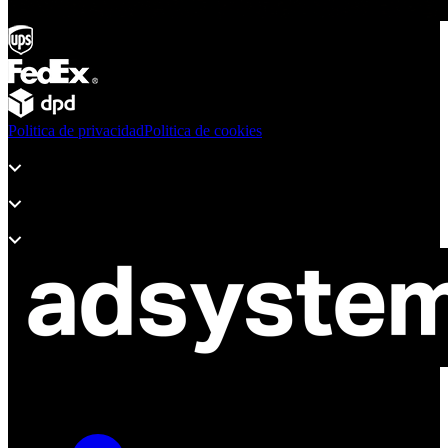
Politica de privacidad
Politica de cookies
Productos
Soporte
Sobre Adsystem