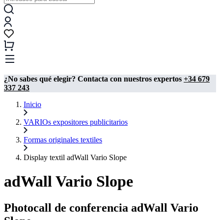
¿No sabes qué elegir? Contacta con nuestros expertos
+34 679
337 243
Inicio
VARIOs expositores publicitarios
Formas originales textiles
Display textil adWall Vario Slope
adWall Vario Slope
Photocall de conferencia adWall Vario