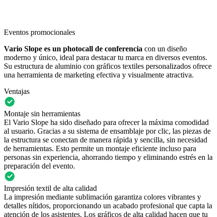
Eventos promocionales
Vario Slope es un photocall de conferencia
con un diseño
moderno y único, ideal para destacar tu marca en diversos eventos.
Su estructura de aluminio con gráficos textiles personalizados ofrece
una herramienta de marketing efectiva y visualmente atractiva.
Ventajas
Montaje sin herramientas
El Vario Slope ha sido diseñado para ofrecer la máxima comodidad
al usuario. Gracias a su sistema de ensamblaje por clic, las piezas de
la estructura se conectan de manera rápida y sencilla, sin necesidad
de herramientas. Esto permite un montaje eficiente incluso para
personas sin experiencia, ahorrando tiempo y eliminando estrés en la
preparación del evento.
Impresión textil de alta calidad
La impresión mediante sublimación garantiza colores vibrantes y
detalles nítidos, proporcionando un acabado profesional que capta la
atención de los asistentes. Los gráficos de alta calidad hacen que tu