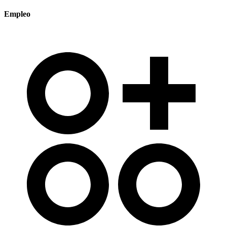
Empleo