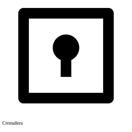
Cremallera