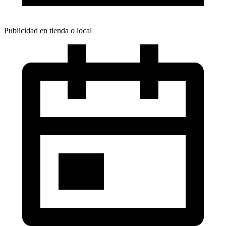
Publicidad en tienda o local