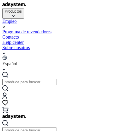
Productos
Empleo
Programa de revendedores
Contacto
Help center
Sobre nosotros
Español