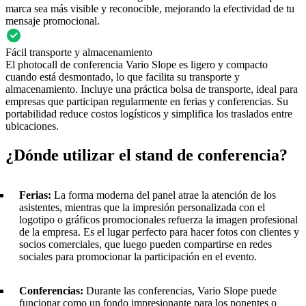
marca sea más visible y reconocible, mejorando la efectividad de tu
mensaje promocional.
Fácil transporte y almacenamiento
El photocall de conferencia Vario Slope es ligero y compacto
cuando está desmontado, lo que facilita su transporte y
almacenamiento. Incluye una práctica bolsa de transporte, ideal para
empresas que participan regularmente en ferias y conferencias. Su
portabilidad reduce costos logísticos y simplifica los traslados entre
ubicaciones.
¿Dónde utilizar el stand de conferencia?
Ferias:
La forma moderna del panel atrae la atención de los
asistentes, mientras que la impresión personalizada con el
logotipo o gráficos promocionales refuerza la imagen profesional
de la empresa. Es el lugar perfecto para hacer fotos con clientes y
socios comerciales, que luego pueden compartirse en redes
sociales para promocionar la participación en el evento.
Conferencias:
Durante las conferencias, Vario Slope puede
funcionar como un fondo impresionante para los ponentes o