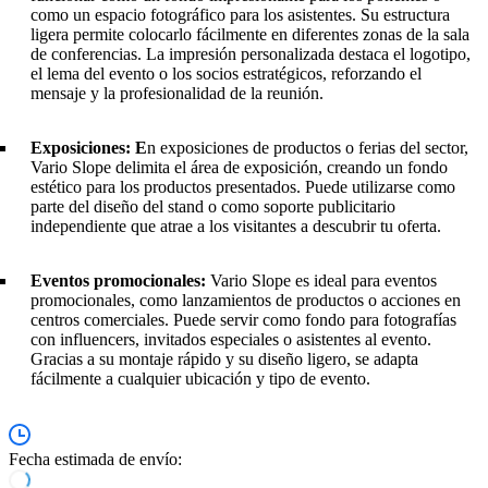
como un espacio fotográfico para los asistentes. Su estructura
ligera permite colocarlo fácilmente en diferentes zonas de la sala
de conferencias. La impresión personalizada destaca el logotipo,
el lema del evento o los socios estratégicos, reforzando el
mensaje y la profesionalidad de la reunión.
Exposiciones: E
n exposiciones de productos o ferias del sector,
Vario Slope delimita el área de exposición, creando un fondo
estético para los productos presentados. Puede utilizarse como
parte del diseño del stand o como soporte publicitario
independiente que atrae a los visitantes a descubrir tu oferta.
Eventos promocionales:
Vario Slope es ideal para eventos
promocionales, como lanzamientos de productos o acciones en
centros comerciales. Puede servir como fondo para fotografías
con influencers, invitados especiales o asistentes al evento.
Gracias a su montaje rápido y su diseño ligero, se adapta
fácilmente a cualquier ubicación y tipo de evento.
Fecha estimada de envío: