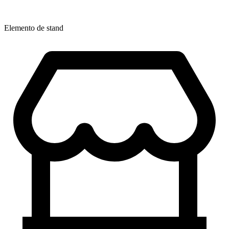
Elemento de stand