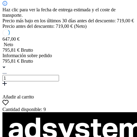
Haz clic para ver la fecha de entrega estimada y el coste de
transporte.
Precio más bajo en los últimos 30 días antes del descuento: 719,00 €
Precio antes del descuento: 719,00 € (Neto)
647,00 €
Neto
795,81 € Brutto
Información sobre pedido
795,81 € Brutto
Añadir al carrito
Cantidad disponible: 9