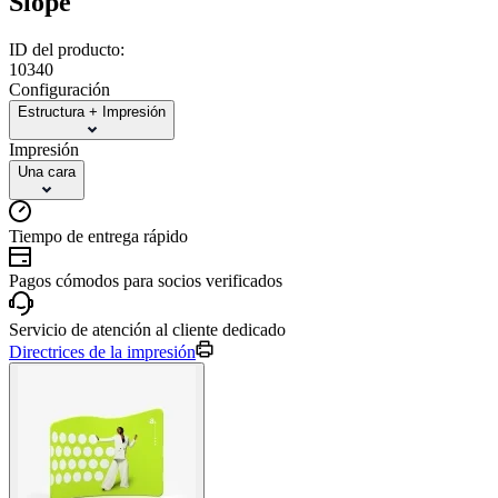
Slope
ID del producto:
10340
Configuración
Estructura + Impresión
Impresión
Una cara
Tiempo de entrega rápido
Pagos cómodos para socios verificados
Servicio de atención al cliente dedicado
Directrices de la impresión