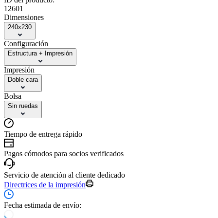
12601
Dimensiones
240x230
Configuración
Estructura + Impresión
Impresión
Doble cara
Bolsa
Sin ruedas
Tiempo de entrega rápido
Pagos cómodos para socios verificados
Servicio de atención al cliente dedicado
Directrices de la impresión
Fecha estimada de envío: