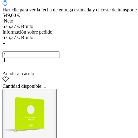
Haz clic para ver la fecha de entrega estimada y el coste de transporte.
549,00 €
Neto
675,27 € Brutto
Información sobre pedido
675,27 € Brutto
Añadir al carrito
Cantidad disponible: 1