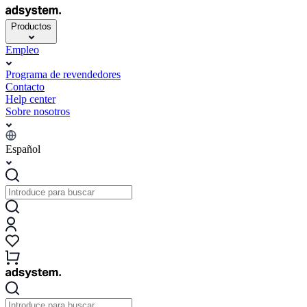
Productos
Empleo
Programa de revendedores
Contacto
Help center
Sobre nosotros
Español