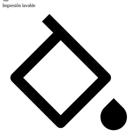
Impresión lavable