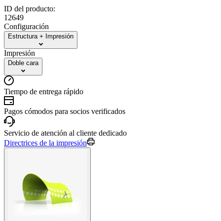
ID del producto:
12649
Configuración
Estructura + Impresión
Impresión
Doble cara
Tiempo de entrega rápido
Pagos cómodos para socios verificados
Servicio de atención al cliente dedicado
Directrices de la impresión