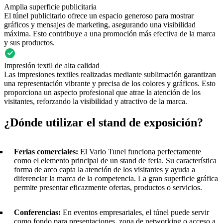
Amplia superficie publicitaria
El túnel publicitario ofrece un espacio generoso para mostrar
gráficos y mensajes de marketing, asegurando una visibilidad
máxima. Esto contribuye a una promoción más efectiva de la marca
y sus productos.
Impresión textil de alta calidad
Las impresiones textiles realizadas mediante sublimación garantizan
una representación vibrante y precisa de los colores y gráficos. Esto
proporciona un aspecto profesional que atrae la atención de los
visitantes, reforzando la visibilidad y atractivo de la marca.
¿Dónde utilizar el stand de exposición?
Ferias comerciales:
El Vario Tunel funciona perfectamente
como el elemento principal de un stand de feria. Su característica
forma de arco capta la atención de los visitantes y ayuda a
diferenciar la marca de la competencia. La gran superficie gráfica
permite presentar eficazmente ofertas, productos o servicios.
Conferencias:
En eventos empresariales, el túnel puede servir
como fondo para presentaciones, zona de networking o acceso a