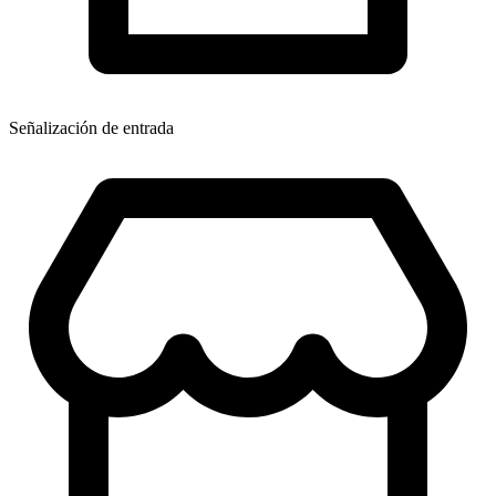
Señalización de entrada