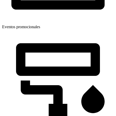
Eventos promocionales