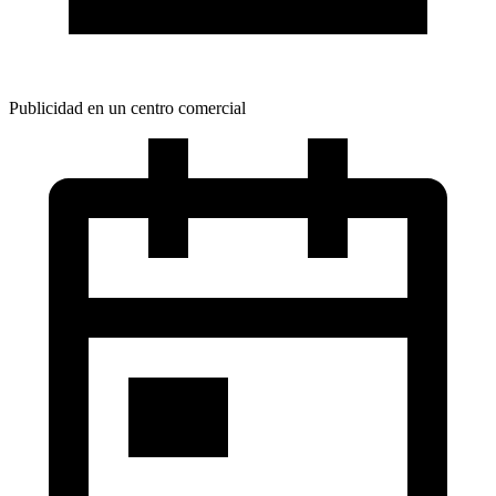
Publicidad en un centro comercial