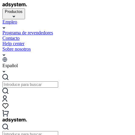
Productos
Empleo
Programa de revendedores
Contacto
Help center
Sobre nosotros
Español