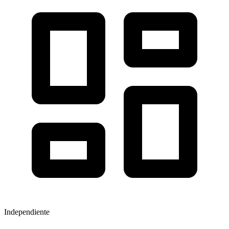
Independiente