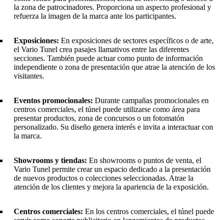
la zona de patrocinadores. Proporciona un aspecto profesional y
refuerza la imagen de la marca ante los participantes.
Exposiciones:
En exposiciones de sectores específicos o de arte,
el Vario Tunel crea pasajes llamativos entre las diferentes
secciones. También puede actuar como punto de información
independiente o zona de presentación que atrae la atención de los
visitantes.
Eventos promocionales:
Durante campañas promocionales en
centros comerciales, el túnel puede utilizarse como área para
presentar productos, zona de concursos o un fotomatón
personalizado. Su diseño genera interés e invita a interactuar con
la marca.
Showrooms y tiendas:
En showrooms o puntos de venta, el
Vario Tunel permite crear un espacio dedicado a la presentación
de nuevos productos o colecciones seleccionadas. Atrae la
atención de los clientes y mejora la apariencia de la exposición.
Centros comerciales:
En los centros comerciales, el túnel puede