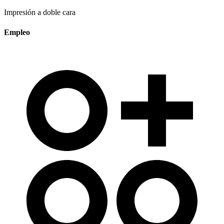
Impresión a doble cara
Empleo