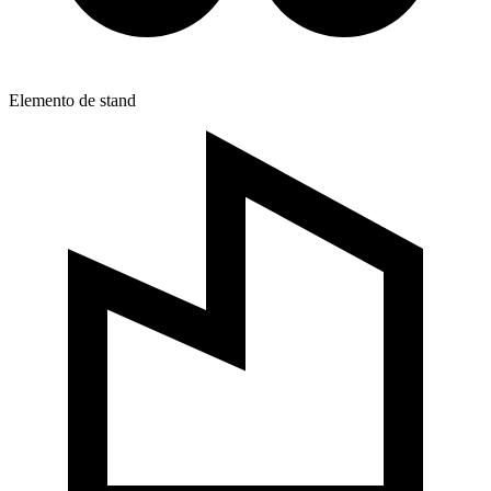
Elemento de stand