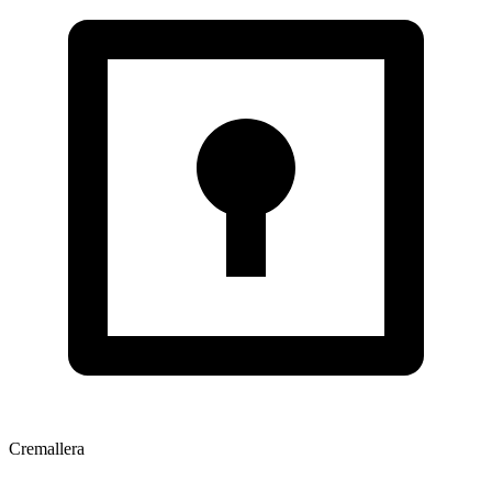
Cremallera