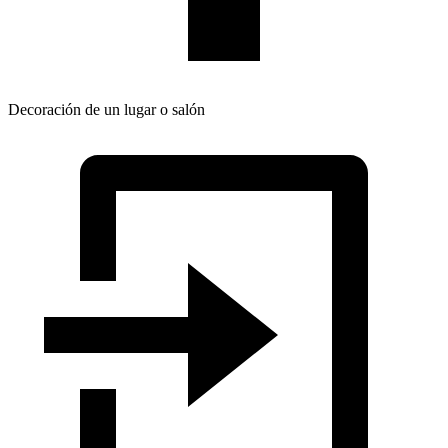
Decoración de un lugar o salón