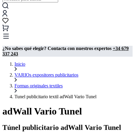
¿No sabes qué elegir? Contacta con nuestros expertos
+34 679
337 243
Inicio
VARIOs expositores publicitarios
Formas originales textiles
Tunel publicitario textil adWall Vario Tunel
adWall Vario Tunel
Túnel publicitario adWall Vario Tunel