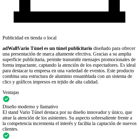
Publicidad en tienda o local
adWallVario Túnel es un túnel publicitario
diseñado para ofrecer
una presentación de marca altamente efectiva. Gracias a su amplia
superficie publicitaria, permite transmitir mensajes promocionales de
forma impactante, captando la atención de los espectadores. Es ideal
para destacar tu empresa en una variedad de eventos. Este producto
combina una estructura de aluminio ensamblada con un sistema de
clics y gráficos impresos en tejido de alta calidad.
Ventajas
Diseño moderno y llamativo
El stand Vario Túnel destaca por su diseño innovador y único, que
atrae la atención de los asistentes. Su aspecto sobresaliente frente a
la competencia incrementa el interés y facilita la captación de nuevos
clientes.