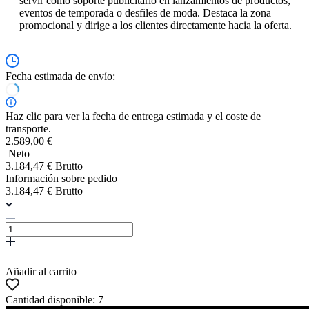
servir como soporte publicitario en lanzamientos de productos,
eventos de temporada o desfiles de moda. Destaca la zona
promocional y dirige a los clientes directamente hacia la oferta.
Fecha estimada de envío:
Haz clic para ver la fecha de entrega estimada y el coste de
transporte.
2.589,00 €
Neto
3.184,47 € Brutto
Información sobre pedido
3.184,47 € Brutto
Añadir al carrito
Cantidad disponible: 7