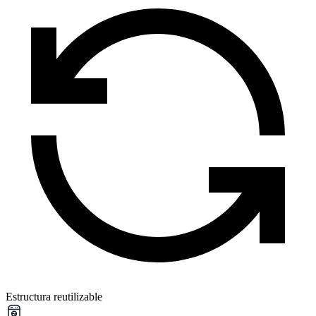
Estructura reutilizable