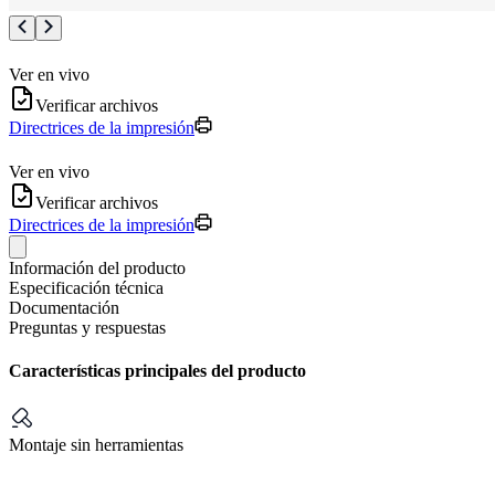
Ver en vivo
Verificar archivos
Directrices de la impresión
Ver en vivo
Verificar archivos
Directrices de la impresión
Información del producto
Especificación técnica
Documentación
Preguntas y respuestas
Características principales del producto
Montaje sin herramientas