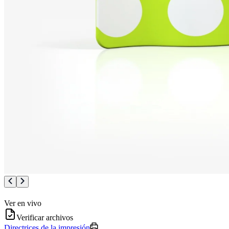
Ver en vivo
Verificar archivos
Directrices de la impresión