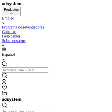
Productos
Empleo
Programa de revendedores
Contacto
Help center
Sobre nosotros
Español