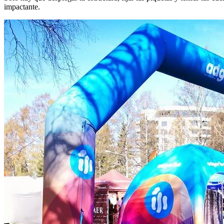
impactante.