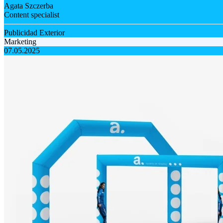
Agata Szczerba
Content specialist
Publicidad Exterior
Marketing
07.05.2025