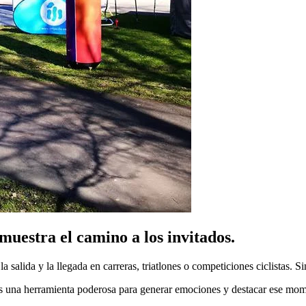
 muestra el camino a los invitados.
salida y la llegada en carreras, triatlones o competiciones ciclistas. S
Es una herramienta poderosa para generar emociones y destacar ese mom