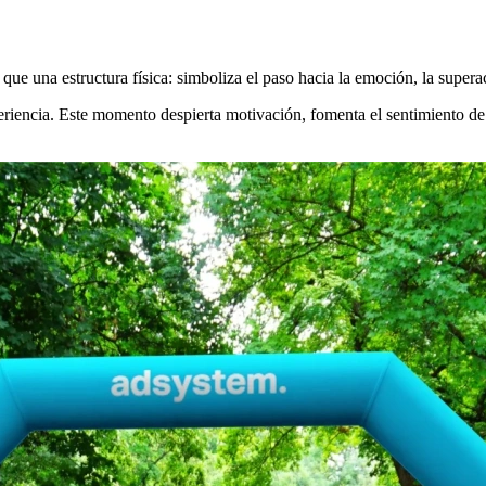
s que una estructura física: simboliza el paso hacia la emoción, la super
 experiencia. Este momento despierta motivación, fomenta el sentimiento