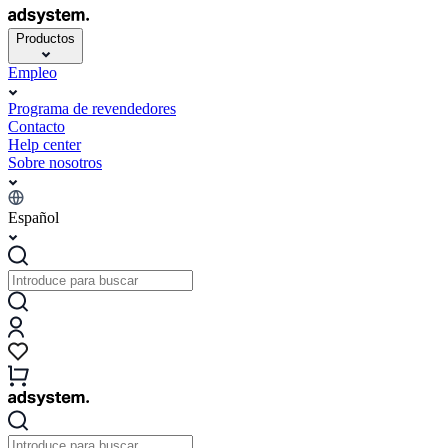
Productos
Empleo
Programa de revendedores
Contacto
Help center
Sobre nosotros
Español