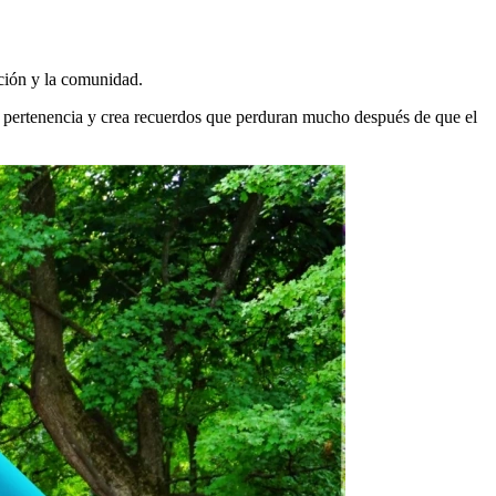
ación y la comunidad.
 de pertenencia y crea recuerdos que perduran mucho después de que el