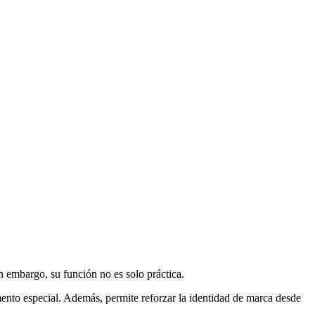
in embargo, su función no es solo práctica.
ento especial. Además, permite reforzar la identidad de marca desde