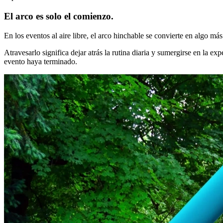
El arco es solo el comienzo.
En los eventos al aire libre, el arco hinchable se convierte en algo má
Atravesarlo significa dejar atrás la rutina diaria y sumergirse en la
evento haya terminado.