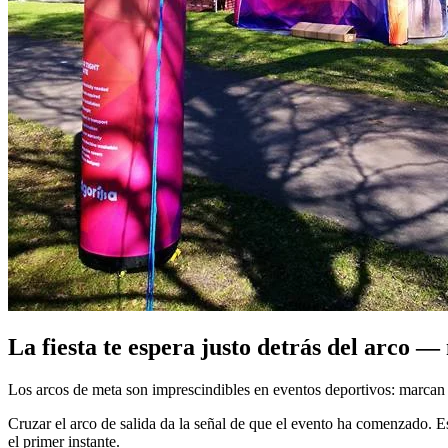
La fiesta te espera justo detrás del arco —
Los arcos de meta son imprescindibles en eventos deportivos: marcan la 
Cruzar el arco de salida da la señal de que el evento ha comenzado. 
el primer instante.