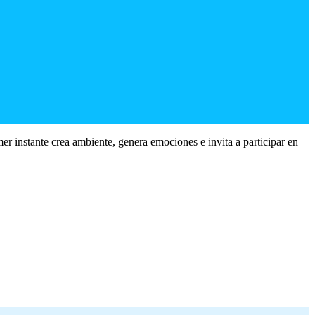
er instante crea ambiente, genera emociones e invita a participar en