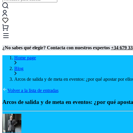
¿No sabes qué elegir? Contacta con nuestros expertos
+34 679 33
Home page
Blog
Arcos de salida y de meta en eventos: ¿por qué apostar por ello
Volver a la lista de entradas
Arcos de salida y de meta en eventos: ¿por qué aposta