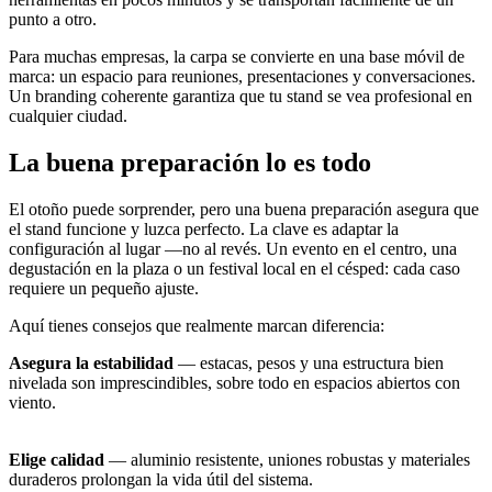
punto a otro.
Para muchas empresas, la carpa se convierte en una base móvil de
marca: un espacio para reuniones, presentaciones y conversaciones.
Un branding coherente garantiza que tu stand se vea profesional en
cualquier ciudad.
La buena preparación lo es todo
El otoño puede sorprender, pero una buena preparación asegura que
el stand funcione y luzca perfecto. La clave es adaptar la
configuración al lugar —no al revés. Un evento en el centro, una
degustación en la plaza o un festival local en el césped: cada caso
requiere un pequeño ajuste.
Aquí tienes consejos que realmente marcan diferencia:
Asegura la estabilidad
— estacas, pesos y una estructura bien
nivelada son imprescindibles, sobre todo en espacios abiertos con
viento.
Elige calidad
— aluminio resistente, uniones robustas y materiales
duraderos prolongan la vida útil del sistema.