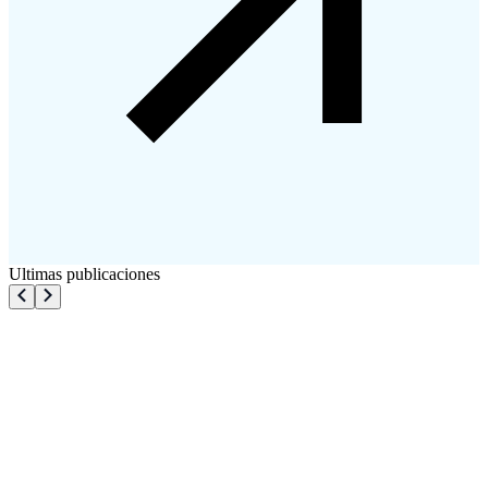
Ultimas publicaciones