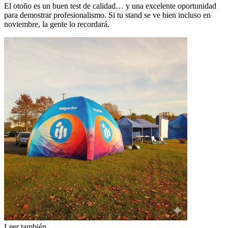
El otoño es un buen test de calidad… y una excelente oportunidad
para demostrar profesionalismo. Si tu stand se ve bien incluso en
noviembre, la gente lo recordará.
Leer también