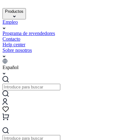
Productos
Empleo
Programa de revendedores
Contacto
Help center
Sobre nosotros
Español