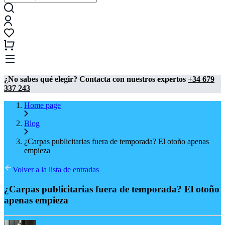
¿No sabes qué elegir? Contacta con nuestros expertos
+34 679
337 243
Home page
Blog
¿Carpas publicitarias fuera de temporada? El otoño apenas
empieza
Volver a la lista de entradas
¿Carpas publicitarias fuera de temporada? El otoño
apenas empieza