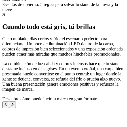
Eventos de invierno: 5 reglas para salvar tu stand de la lluvia y la
nieve
Cuando todo está gris, tú brillas
Cielo nublado, días cortos y frío: el escenario perfecto para
diferenciarte. Un poco de iluminación LED dentro de la carpa,
colores de impresión bien seleccionados y una exposición ordenada
pueden atraer más miradas que muchos hinchables promocionales.
La combinación de luz cálida y colores intensos hace que tu stand
destaque incluso en días grises. En un evento otoñal, una carpa bien
presentada puede convertirse en el punto central: un lugar donde la
gente se detiene, conversa, se refugia del frío o prueba algo nuevo.
Una buena presentación genera emociones positivas y refuerza la
imagen de marca.
Descubre cómo puede lucir tu marca en gran formato