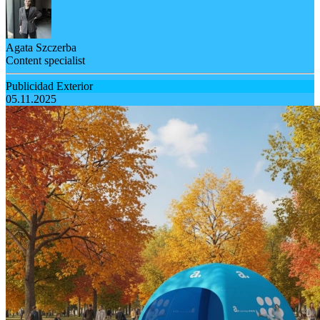
Agata Szczerba
Content specialist
Publicidad Exterior
05.11.2025