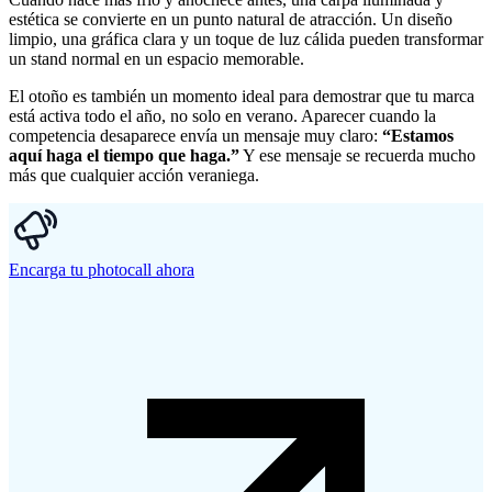
estética se convierte en un punto natural de atracción. Un diseño
limpio, una gráfica clara y un toque de luz cálida pueden transformar
un stand normal en un espacio memorable.
El otoño es también un momento ideal para demostrar que tu marca
está activa todo el año, no solo en verano. Aparecer cuando la
competencia desaparece envía un mensaje muy claro:
“Estamos
aquí haga el tiempo que haga.”
Y ese mensaje se recuerda mucho
más que cualquier acción veraniega.
Encarga tu photocall ahora