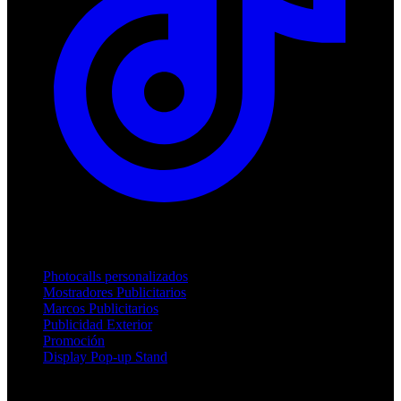
Productos
Photocalls personalizados
Mostradores Publicitarios
Marcos Publicitarios
Publicidad Exterior
Promoción
Display Pop-up Stand
Soporte