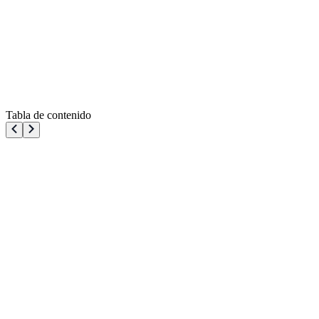
Tabla de contenido