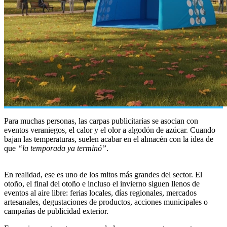
Para muchas personas, las carpas publicitarias se asocian con
eventos veraniegos, el calor y el olor a algodón de azúcar. Cuando
bajan las temperaturas, suelen acabar en el almacén con la idea de
que
“la temporada ya terminó”
.
En realidad, ese es uno de los mitos más grandes del sector. El
otoño, el final del otoño e incluso el invierno siguen llenos de
eventos al aire libre: ferias locales, días regionales, mercados
artesanales, degustaciones de productos, acciones municipales o
campañas de publicidad exterior.