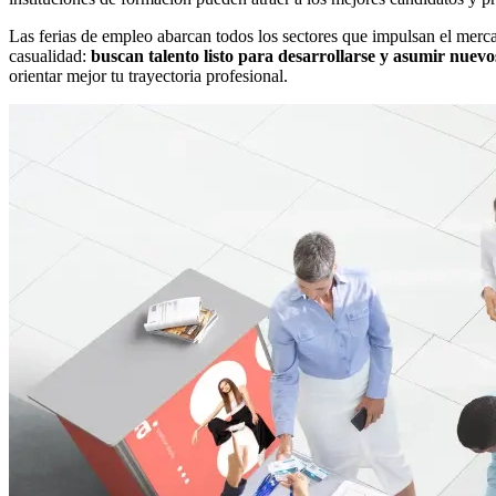
Las ferias de empleo abarcan todos los sectores que impulsan el merc
casualidad:
buscan talento listo para desarrollarse y asumir nuevo
orientar mejor tu trayectoria profesional.