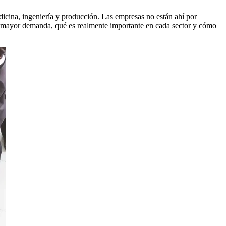
icina, ingeniería y producción. Las empresas no están ahí por
en mayor demanda, qué es realmente importante en cada sector y cómo