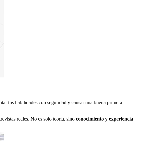
entar tus habilidades con seguridad y causar una buena primera
evistas reales. No es solo teoría, sino
conocimiento y experiencia