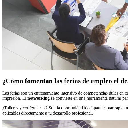
¿Cómo fomentan las ferias de empleo el des
Las ferias son un entrenamiento intensivo de competencias útiles en c
impresión. El
networking
se convierte en una herramienta natural par
¿Talleres y conferencias? Son la oportunidad ideal para captar rápidam
aplicables directamente a tu desarrollo profesional.