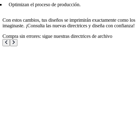
Optimizan el proceso de producción.
Con estos cambios, tus diseños se imprimirán exactamente como los
imaginaste. ¡Consulta las nuevas directrices y diseña con confianza!
Compra sin errores: sigue nuestras directrices de archivo