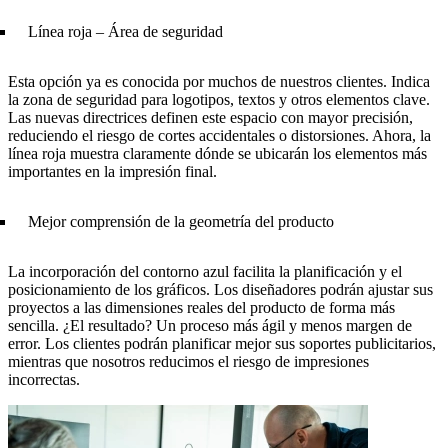
Línea roja – Área de seguridad
Esta opción ya es conocida por muchos de nuestros clientes. Indica
la zona de seguridad para logotipos, textos y otros elementos clave.
Las nuevas directrices definen este espacio con mayor precisión,
reduciendo el riesgo de cortes accidentales o distorsiones. Ahora, la
línea roja muestra claramente dónde se ubicarán los elementos más
importantes en la impresión final.
Mejor comprensión de la geometría del producto
La incorporación del contorno azul facilita la planificación y el
posicionamiento de los gráficos. Los diseñadores podrán ajustar sus
proyectos a las dimensiones reales del producto de forma más
sencilla. ¿El resultado? Un proceso más ágil y menos margen de
error. Los clientes podrán planificar mejor sus soportes publicitarios,
mientras que nosotros reducimos el riesgo de impresiones
incorrectas.