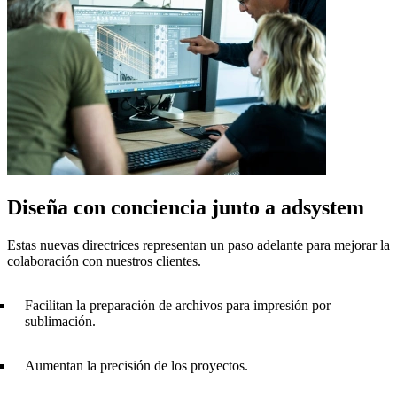
Diseña con conciencia junto a adsystem
Estas nuevas directrices representan un paso adelante para mejorar la
colaboración con nuestros clientes.
Facilitan la preparación de archivos para impresión por
sublimación.
Aumentan la precisión de los proyectos.