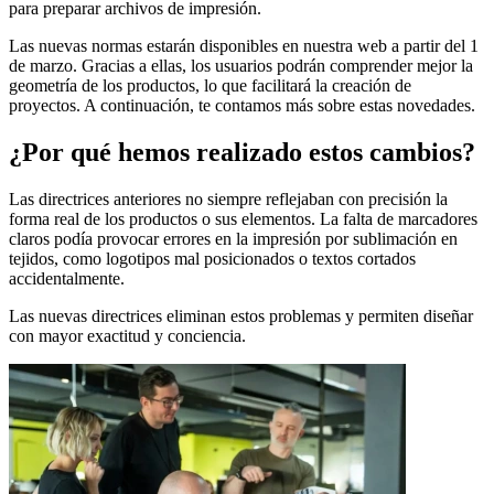
para preparar archivos de impresión.
Las nuevas normas estarán disponibles en nuestra web a partir del 1
de marzo. Gracias a ellas, los usuarios podrán comprender mejor la
geometría de los productos, lo que facilitará la creación de
proyectos. A continuación, te contamos más sobre estas novedades.
¿Por qué hemos realizado estos cambios?
Las directrices anteriores no siempre reflejaban con precisión la
forma real de los productos o sus elementos. La falta de marcadores
claros podía provocar errores en la impresión por sublimación en
tejidos, como logotipos mal posicionados o textos cortados
accidentalmente.
Las nuevas directrices eliminan estos problemas y permiten diseñar
con mayor exactitud y conciencia.