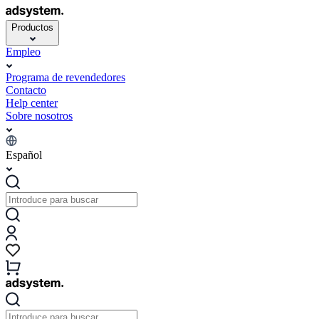
Productos
Empleo
Programa de revendedores
Contacto
Help center
Sobre nosotros
Español