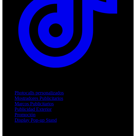
Productos
Photocalls personalizados
Mostradores Publicitarios
Marcos Publicitarios
Publicidad Exterior
Promoción
Display Pop-up Stand
Soporte