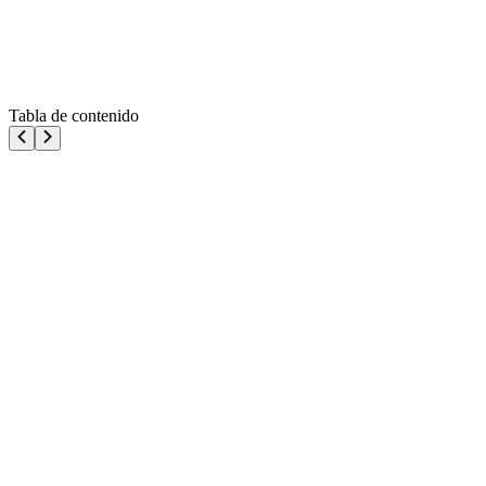
Tabla de contenido