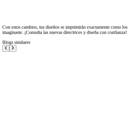
Con estos cambios, tus diseños se imprimirán exactamente como los
imaginaste. ¡Consulta las nuevas directrices y diseña con confianza!
Blogs similares