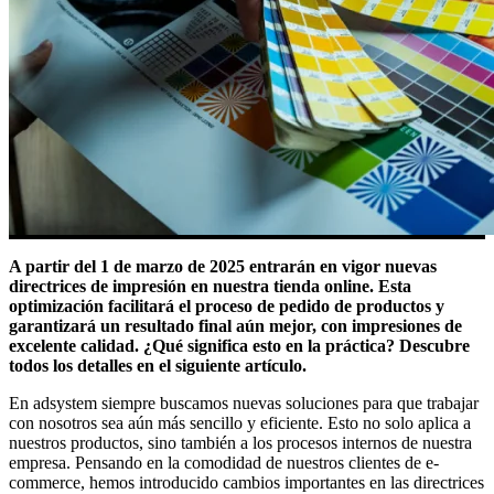
A partir del 1 de marzo de 2025 entrarán en vigor nuevas
directrices de impresión en nuestra tienda online. Esta
optimización facilitará el proceso de pedido de productos y
garantizará un resultado final aún mejor, con impresiones de
excelente calidad. ¿Qué significa esto en la práctica? Descubre
todos los detalles en el siguiente artículo.
En adsystem siempre buscamos nuevas soluciones para que trabajar
con nosotros sea aún más sencillo y eficiente. Esto no solo aplica a
nuestros productos, sino también a los procesos internos de nuestra
empresa. Pensando en la comodidad de nuestros clientes de e-
commerce, hemos introducido cambios importantes en las directrices