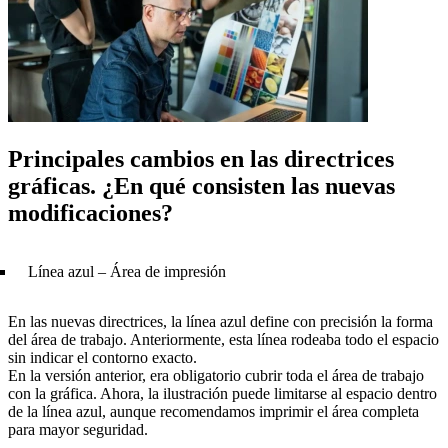
Principales cambios en las directrices
gráficas. ¿En qué consisten las nuevas
modificaciones?
Línea azul – Área de impresión
En las nuevas directrices, la línea azul define con precisión la forma
del área de trabajo. Anteriormente, esta línea rodeaba todo el espacio
sin indicar el contorno exacto.
En la versión anterior, era obligatorio cubrir toda el área de trabajo
con la gráfica. Ahora, la ilustración puede limitarse al espacio dentro
de la línea azul, aunque recomendamos imprimir el área completa
para mayor seguridad.