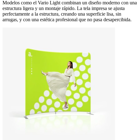
Modelos como el Vario Light combinan un diseño moderno con una
estructura ligera y un montaje rápido. La tela impresa se ajusta
perfectamente a la estructura, creando una superficie lisa, sin
arrugas, y con una estética profesional que no pasa desapercibida.