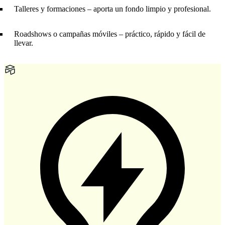
Talleres y formaciones – aporta un fondo limpio y profesional.
Roadshows o campañas móviles – práctico, rápido y fácil de
llevar.