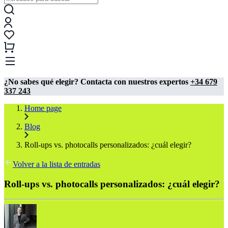
¿No sabes qué elegir? Contacta con nuestros expertos
+34 679
337 243
Home page
Blog
Roll-ups vs. photocalls personalizados: ¿cuál elegir?
Volver a la lista de entradas
Roll-ups vs. photocalls personalizados: ¿cuál elegir?