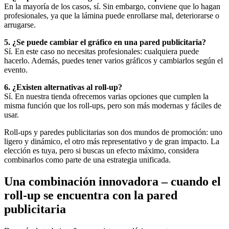
En la mayoría de los casos, sí. Sin embargo, conviene que lo hagan
profesionales, ya que la lámina puede enrollarse mal, deteriorarse o
arrugarse.
5. ¿Se puede cambiar el gráfico en una pared publicitaria?
Sí. En este caso no necesitas profesionales: cualquiera puede
hacerlo. Además, puedes tener varios gráficos y cambiarlos según el
evento.
6. ¿Existen alternativas al roll-up?
Sí. En nuestra tienda ofrecemos varias opciones que cumplen la
misma función que los roll-ups, pero son más modernas y fáciles de
usar.
Roll-ups y paredes publicitarias son dos mundos de promoción: uno
ligero y dinámico, el otro más representativo y de gran impacto. La
elección es tuya, pero si buscas un efecto máximo, considera
combinarlos como parte de una estrategia unificada.
Una combinación innovadora – cuando el
roll-up se encuentra con la pared
publicitaria