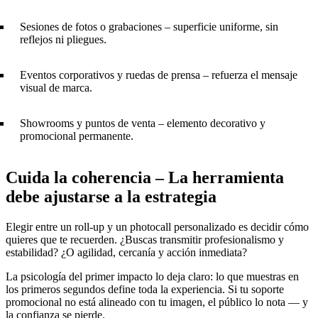
Sesiones de fotos o grabaciones – superficie uniforme, sin
reflejos ni pliegues.
Eventos corporativos y ruedas de prensa – refuerza el mensaje
visual de marca.
Showrooms y puntos de venta – elemento decorativo y
promocional permanente.
Cuida la coherencia – La herramienta
debe ajustarse a la estrategia
Elegir entre un roll-up y un photocall personalizado es decidir cómo
quieres que te recuerden. ¿Buscas transmitir profesionalismo y
estabilidad? ¿O agilidad, cercanía y acción inmediata?
La psicología del primer impacto lo deja claro: lo que muestras en
los primeros segundos define toda la experiencia. Si tu soporte
promocional no está alineado con tu imagen, el público lo nota — y
la confianza se pierde.