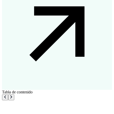
Tabla de contenido