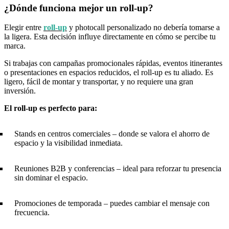
¿Dónde funciona mejor un roll-up?
Elegir entre
roll-up
y photocall personalizado no debería tomarse a
la ligera. Esta decisión influye directamente en cómo se percibe tu
marca.
Si trabajas con campañas promocionales rápidas, eventos itinerantes
o presentaciones en espacios reducidos, el roll-up es tu aliado. Es
ligero, fácil de montar y transportar, y no requiere una gran
inversión.
El roll-up es perfecto para:
Stands en centros comerciales – donde se valora el ahorro de
espacio y la visibilidad inmediata.
Reuniones B2B y conferencias – ideal para reforzar tu presencia
sin dominar el espacio.
Promociones de temporada – puedes cambiar el mensaje con
frecuencia.