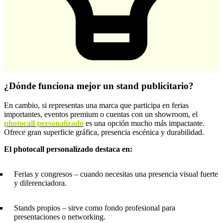
¿Dónde funciona mejor un stand publicitario?
En cambio, si representas una marca que participa en ferias
importantes, eventos premium o cuentas con un showroom, el
photocall personalizado
es una opción mucho más impactante.
Ofrece gran superficie gráfica, presencia escénica y durabilidad.
El photocall personalizado destaca en:
Ferias y congresos – cuando necesitas una presencia visual fuerte
y diferenciadora.
Stands propios – sirve como fondo profesional para
presentaciones o networking.