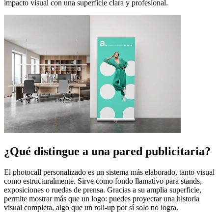
impacto visual con una superficie clara y profesional.
¿Qué distingue a una pared publicitaria?
El photocall personalizado es un sistema más elaborado, tanto visual
como estructuralmente. Sirve como fondo llamativo para stands,
exposiciones o ruedas de prensa. Gracias a su amplia superficie,
permite mostrar más que un logo: puedes proyectar una historia
visual completa, algo que un roll-up por sí solo no logra.