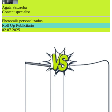
Agata Szczerba
Content specialist
Photocalls personalizados
Roll-Up Publicitario
02.07.2025