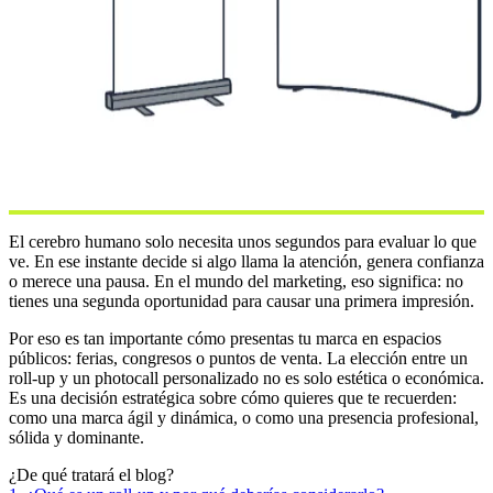
El cerebro humano solo necesita unos segundos para evaluar lo que
ve. En ese instante decide si algo llama la atención, genera confianza
o merece una pausa. En el mundo del marketing, eso significa: no
tienes una segunda oportunidad para causar una primera impresión.
Por eso es tan importante cómo presentas tu marca en espacios
públicos: ferias, congresos o puntos de venta. La elección entre un
roll-up y un photocall personalizado no es solo estética o económica.
Es una decisión estratégica sobre cómo quieres que te recuerden:
como una marca ágil y dinámica, o como una presencia profesional,
sólida y dominante.
¿De qué tratará el blog?