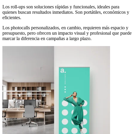
Los roll-ups son soluciones rápidas y funcionales, ideales para
quienes buscan resultados inmediatos. Son portátiles, económicos y
eficientes.
Los photocalls personalizados, en cambio, requieren más espacio y
presupuesto, pero ofrecen un impacto visual y profesional que puede
marcar la diferencia en campañas a largo plazo.