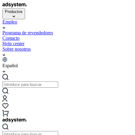
Productos
Empleo
Programa de revendedores
Contacto
Help center
Sobre nosotros
Español