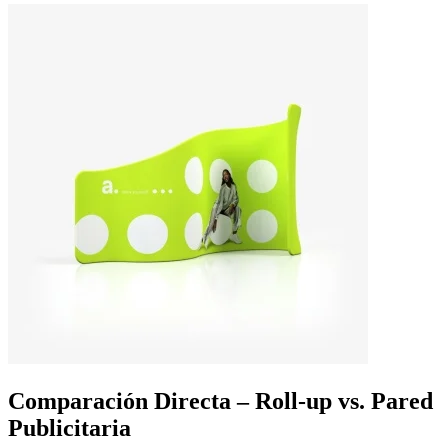
Comparación Directa – Roll-up vs. Pared
Publicitaria