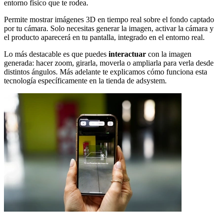
entorno físico que te rodea.
Permite mostrar imágenes 3D en tiempo real sobre el fondo captado
por tu cámara. Solo necesitas generar la imagen, activar la cámara y
el producto aparecerá en tu pantalla, integrado en el entorno real.
Lo más destacable es que puedes
interactuar
con la imagen
generada: hacer zoom, girarla, moverla o ampliarla para verla desde
distintos ángulos. Más adelante te explicamos cómo funciona esta
tecnología específicamente en la tienda de adsystem.