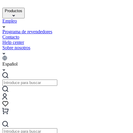
Productos
Empleo
Programa de revendedores
Contacto
Help center
Sobre nosotros
Español