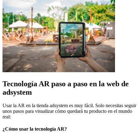
Tecnología AR paso a paso en la web de
adsystem
Usar la AR en la tienda adsystem es muy fácil. Solo necesitas seguir
unos pasos para visualizar cómo quedará tu producto en el mundo
real:
¿Cómo usar la tecnología AR?