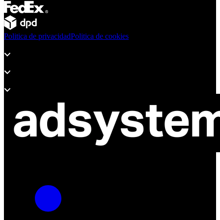
Politica de privacidad
Politica de cookies
Productos
Soporte
Sobre Adsystem