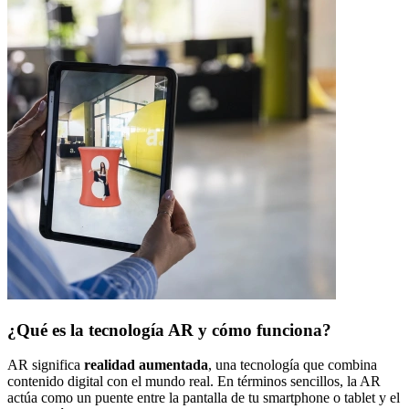
¿Qué es la tecnología AR y cómo funciona?
AR significa
realidad aumentada
, una tecnología que combina
contenido digital con el mundo real. En términos sencillos, la AR
actúa como un puente entre la pantalla de tu smartphone o tablet y el