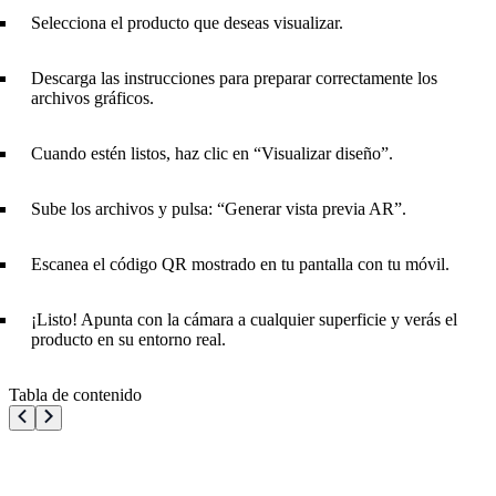
Selecciona el producto que deseas visualizar.
Descarga las instrucciones para preparar correctamente los
archivos gráficos.
Cuando estén listos, haz clic en “Visualizar diseño”.
Sube los archivos y pulsa: “Generar vista previa AR”.
Escanea el código QR mostrado en tu pantalla con tu móvil.
¡Listo! Apunta con la cámara a cualquier superficie y verás el
producto en su entorno real.
Tabla de contenido