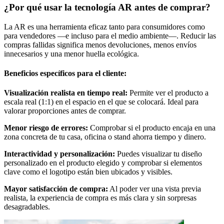
¿Por qué usar la tecnología AR antes de comprar?
La AR es una herramienta eficaz tanto para consumidores como
para vendedores —e incluso para el medio ambiente—. Reducir las
compras fallidas significa menos devoluciones, menos envíos
innecesarios y una menor huella ecológica.
Beneficios específicos para el cliente:
Visualización realista en tiempo real:
Permite ver el producto a
escala real (1:1) en el espacio en el que se colocará. Ideal para
valorar proporciones antes de comprar.
Menor riesgo de errores:
Comprobar si el producto encaja en una
zona concreta de tu casa, oficina o stand ahorra tiempo y dinero.
Interactividad y personalización:
Puedes visualizar tu diseño
personalizado en el producto elegido y comprobar si elementos
clave como el logotipo están bien ubicados y visibles.
Mayor satisfacción de compra:
Al poder ver una vista previa
realista, la experiencia de compra es más clara y sin sorpresas
desagradables.