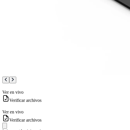
Ver en vivo
Verificar archivos
Ver en vivo
Verificar archivos