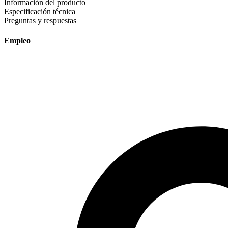
Información del producto
Especificación técnica
Preguntas y respuestas
Empleo