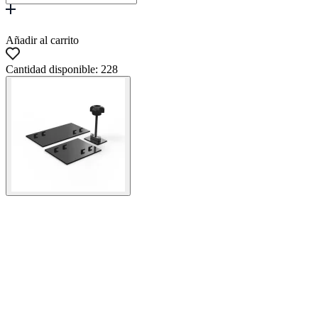
Añadir al carrito
Cantidad disponible: 228