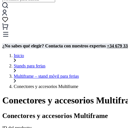
¿No sabes qué elegir? Contacta con nuestros expertos
+34 679 33
Inicio
Stands para ferias
Multiframe – stand móvil para ferias
Conectores y accesorios Multiframe
Conectores y accesorios Multif
Conectores y accesorios Multiframe
ID del producto: