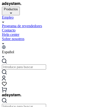
Productos
Empleo
Programa de revendedores
Contacto
Help center
Sobre nosotros
Español