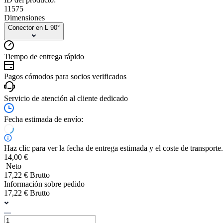
11575
Dimensiones
Conector en L 90°
Tiempo de entrega rápido
Pagos cómodos para socios verificados
Servicio de atención al cliente dedicado
Fecha estimada de envío:
Haz clic para ver la fecha de entrega estimada y el coste de transporte.
14,00 €
Neto
17,22 € Brutto
Información sobre pedido
17,22 € Brutto