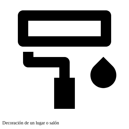
Decoración de un lugar o salón