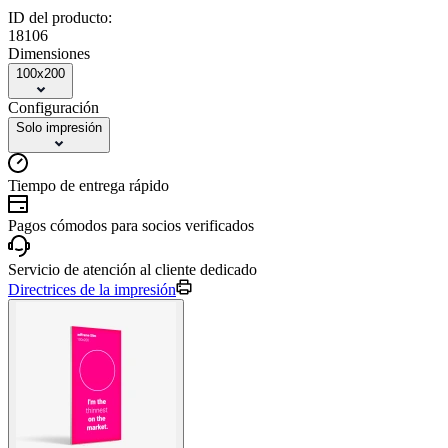
ID del producto:
18106
Dimensiones
100x200
Configuración
Solo impresión
Tiempo de entrega rápido
Pagos cómodos para socios verificados
Servicio de atención al cliente dedicado
Directrices de la impresión