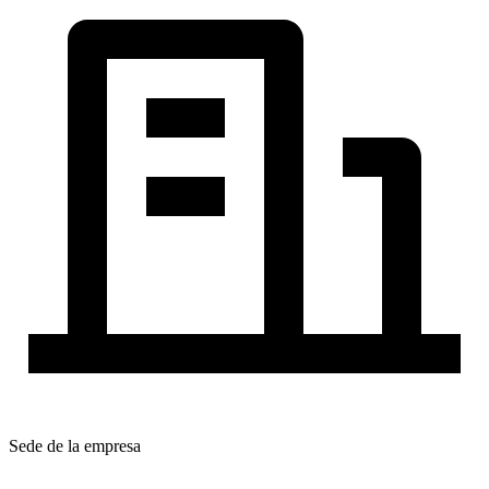
Sede de la empresa