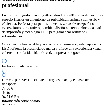
profesional
La impresión gráfica para lightbox slim 100×200 convierte cualquier
espacio interior en un entorno de publicidad iluminada con estilo y
eficiencia. Perfecta para puntos de venta, zonas de recepción o
exposiciones corporativas, combina diseño contemporáneo, calidad
de impresión y tecnología LED para garantizar resultados
sobresalientes.
Con su estructura estable y acabado retroiluminado, esta caja de luz
LED refuerza la presencia de marca y ofrece una experiencia visual
coherente con la identidad de cada empresa o negocio.
Fecha estimada de envío:
Haz clic para ver la fecha de entrega estimada y el coste de
transporte.
77,00 €
Neto
94,71 € Brutto
Información sobre pedido