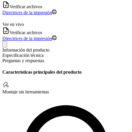
Verificar archivos
Directrices de la impresión
Ver en vivo
Verificar archivos
Directrices de la impresión
Información del producto
Especificación técnica
Preguntas y respuestas
Características principales del producto
Montaje sin herramientas