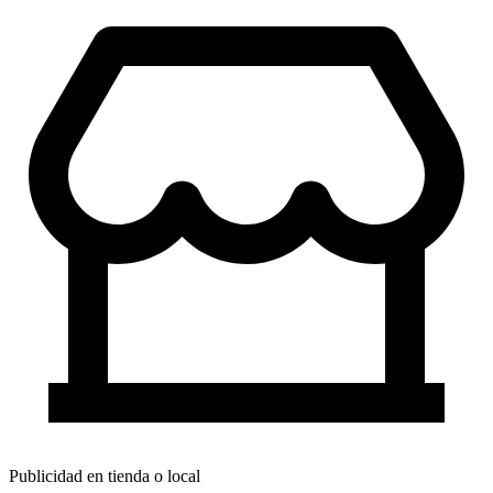
Publicidad en tienda o local