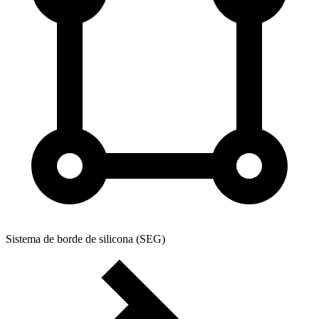
Sistema de borde de silicona (SEG)