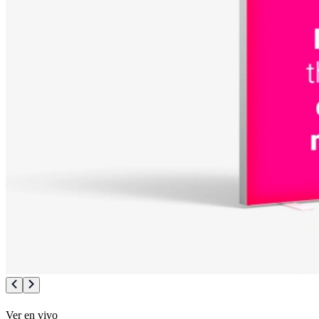
Ver en vivo