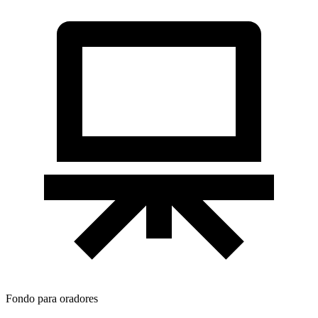
Fondo para oradores