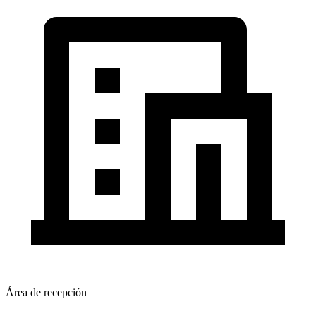
Área de recepción