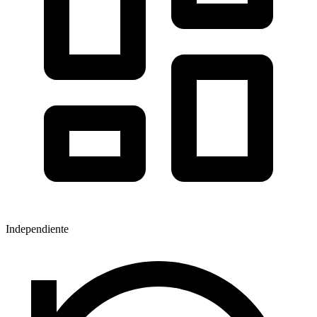
Independiente