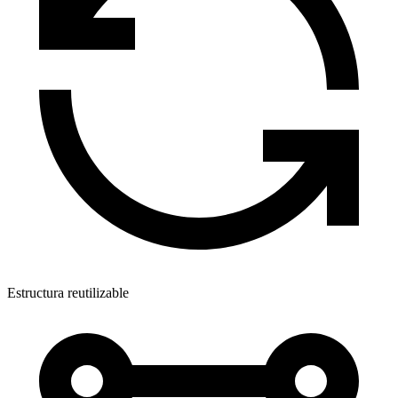
Estructura reutilizable