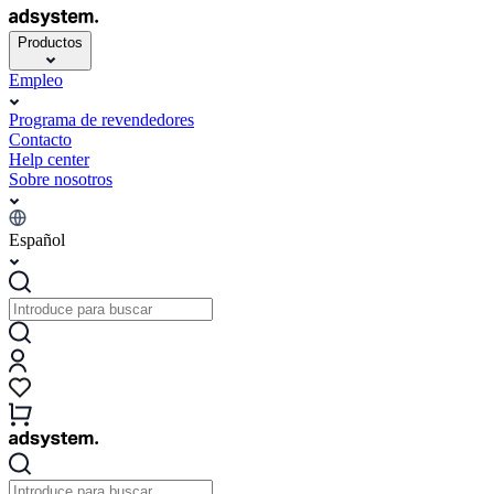
Productos
Empleo
Programa de revendedores
Contacto
Help center
Sobre nosotros
Español