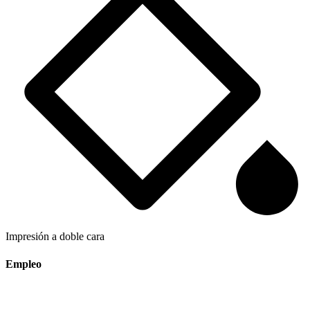
Impresión a doble cara
Empleo