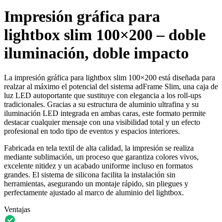
Impresión gráfica para
lightbox slim 100×200 – doble
iluminación, doble impacto
La impresión gráfica para lightbox slim 100×200 está diseñada para
realzar al máximo el potencial del sistema adFrame Slim, una caja de
luz LED autoportante que sustituye con elegancia a los roll-ups
tradicionales. Gracias a su estructura de aluminio ultrafina y su
iluminación LED integrada en ambas caras, este formato permite
destacar cualquier mensaje con una visibilidad total y un efecto
profesional en todo tipo de eventos y espacios interiores.
Fabricada en tela textil de alta calidad, la impresión se realiza
mediante sublimación, un proceso que garantiza colores vivos,
excelente nitidez y un acabado uniforme incluso en formatos
grandes. El sistema de silicona facilita la instalación sin
herramientas, asegurando un montaje rápido, sin pliegues y
perfectamente ajustado al marco de aluminio del lightbox.
Ventajas