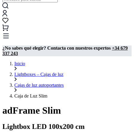
¿No sabes qué elegir? Contacta con nuestros expertos
+34 679
337 243
Inicio
Lightboxes – Cajas de luz
Cajas de luz autoportantes
Caja de Luz Slim
adFrame Slim
Lightbox LED 100x200 cm