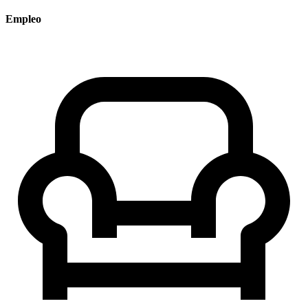
Empleo