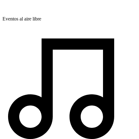
Eventos al aire libre