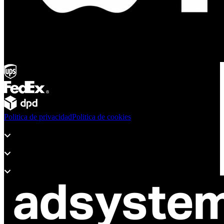
Politica de privacidad
Politica de cookies
Productos
Soporte
Sobre Adsystem