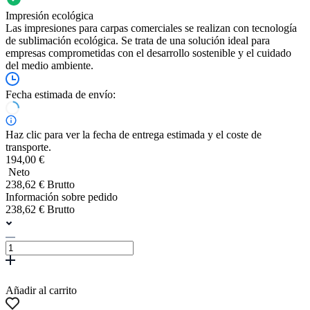
Impresión ecológica
Las impresiones para carpas comerciales se realizan con tecnología
de sublimación ecológica. Se trata de una solución ideal para
empresas comprometidas con el desarrollo sostenible y el cuidado
del medio ambiente.
Fecha estimada de envío:
Haz clic para ver la fecha de entrega estimada y el coste de
transporte.
194,00 €
Neto
238,62 € Brutto
Información sobre pedido
238,62 € Brutto
Añadir al carrito