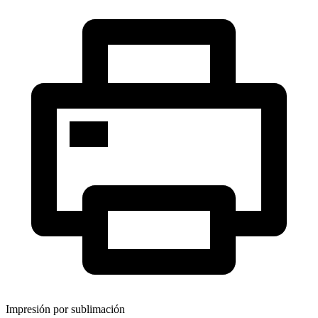
Impresión por sublimación