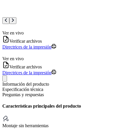
Ver en vivo
Verificar archivos
Directrices de la impresión
Ver en vivo
Verificar archivos
Directrices de la impresión
Información del producto
Especificación técnica
Preguntas y respuestas
Características principales del producto
Montaje sin herramientas