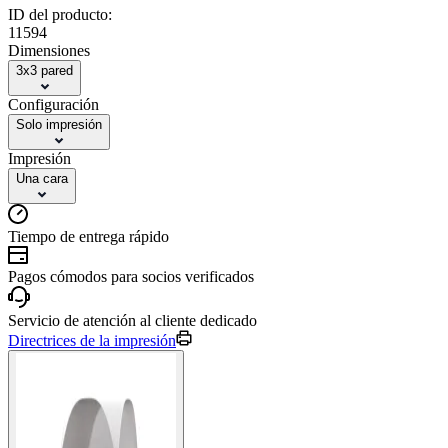
ID del producto:
11594
Dimensiones
3x3 pared
Configuración
Solo impresión
Impresión
Una cara
Tiempo de entrega rápido
Pagos cómodos para socios verificados
Servicio de atención al cliente dedicado
Directrices de la impresión