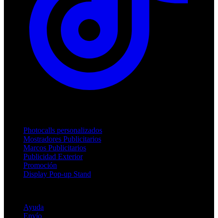
Productos
Photocalls personalizados
Mostradores Publicitarios
Marcos Publicitarios
Publicidad Exterior
Promoción
Display Pop-up Stand
Soporte
Ayuda
Envío