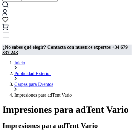
¿No sabes qué elegir? Contacta con nuestros expertos
+34 679
337 243
Inicio
Publicidad Exterior
Carpas para Eventos
Impresiones para adTent Vario
Impresiones para adTent Vario
Impresiones para adTent Vario