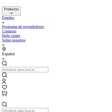
Productos
Empleo
Programa de revendedores
Contacto
Help center
Sobre nosotros
Español