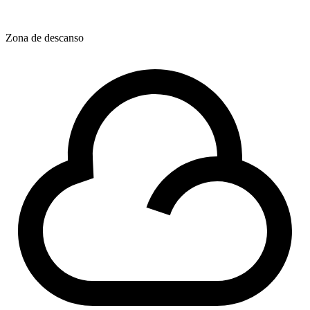
Zona de descanso