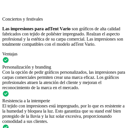
Conciertos y festivales
Las impresiones para adTent Vario
son gráficos de alta calidad
fabricados con tejido de poliéster impregnado. Realzan el aspecto
profesional y la estética de su carpa comercial. Las impresiones son
totalmente compatibles con el modelo adTent Vario.
Ventajas
Personalización y branding
Con la opción de pedir gráficos personalizados, las impresiones para
carpas comerciales permiten crear una marca eficaz. Los gráficos
profesionales atraen la atención del cliente y mejoran el
reconocimiento de la marca en el mercado.
Resistencia a la intemperie
El tejido con impresiones está impregnado, por lo que es resistente a
la humedad y bloquea la luz. Esto garantiza que su stand esté bien
protegido de la lluvia y la luz solar excesiva, proporcionando
comodidad a sus clientes.