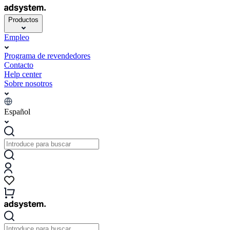
Productos
Empleo
Programa de revendedores
Contacto
Help center
Sobre nosotros
Español