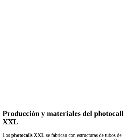
Producción y materiales del photocall
XXL
Los
photocalls XXL
se fabrican con estructuras de tubos de