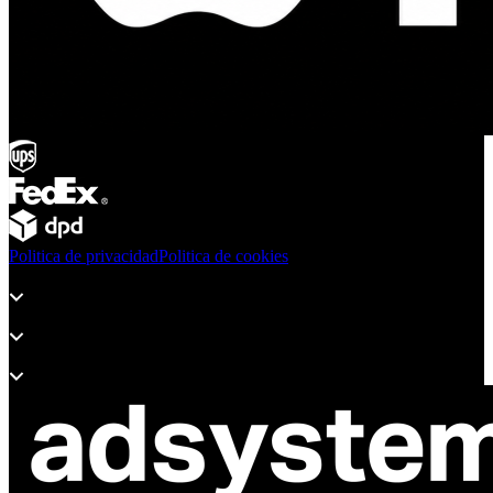
Politica de privacidad
Politica de cookies
Productos
Soporte
Sobre Adsystem