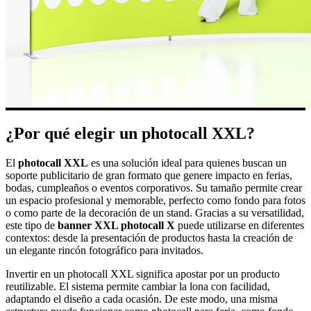
¿Por qué elegir un photocall XXL?
El
photocall XXL
es una solución ideal para quienes buscan un
soporte publicitario de gran formato que genere impacto en ferias,
bodas, cumpleaños o eventos corporativos. Su tamaño permite crear
un espacio profesional y memorable, perfecto como fondo para fotos
o como parte de la decoración de un stand. Gracias a su versatilidad,
este tipo de
banner XXL photocall X
puede utilizarse en diferentes
contextos: desde la presentación de productos hasta la creación de
un elegante rincón fotográfico para invitados.
Invertir en un photocall XXL significa apostar por un producto
reutilizable. El sistema permite cambiar la lona con facilidad,
adaptando el diseño a cada ocasión. De este modo, una misma