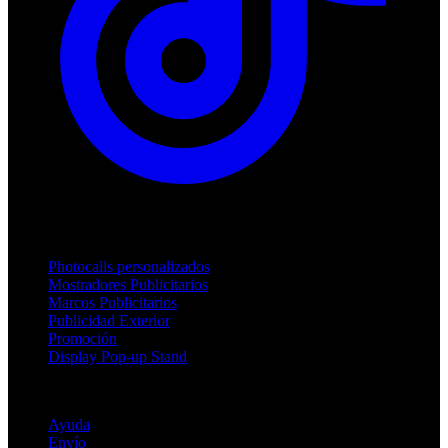
Productos
Photocalls personalizados
Mostradores Publicitarios
Marcos Publicitarios
Publicidad Exterior
Promoción
Display Pop-up Stand
Soporte
Ayuda
Envío