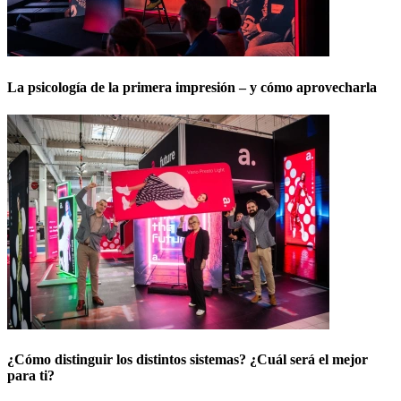
La psicología de la primera impresión – y cómo aprovecharla
¿Cómo distinguir los distintos sistemas? ¿Cuál será el mejor
para ti?