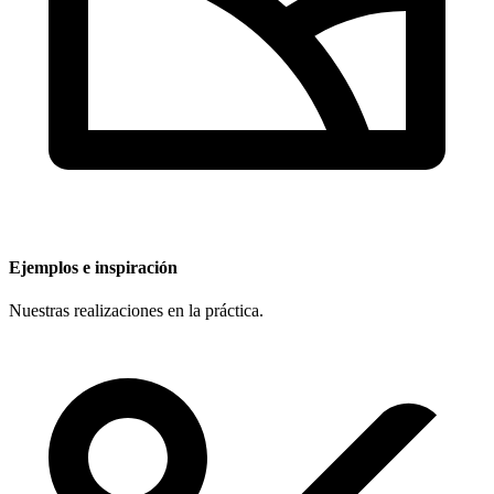
Ejemplos e inspiración
Nuestras realizaciones en la práctica.