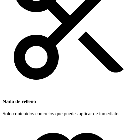
Nada de relleno
Solo contenidos concretos que puedes aplicar de inmediato.