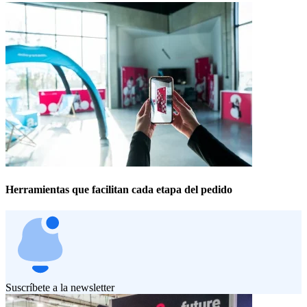
Herramientas que facilitan cada etapa del pedido
Suscríbete a la newsletter