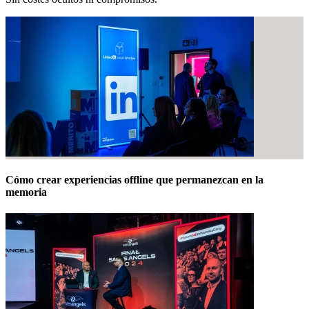
Cómo crear experiencias offline que permanezcan en la
memoria