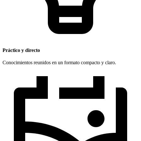
Práctico y directo
Conocimientos reunidos en un formato compacto y claro.