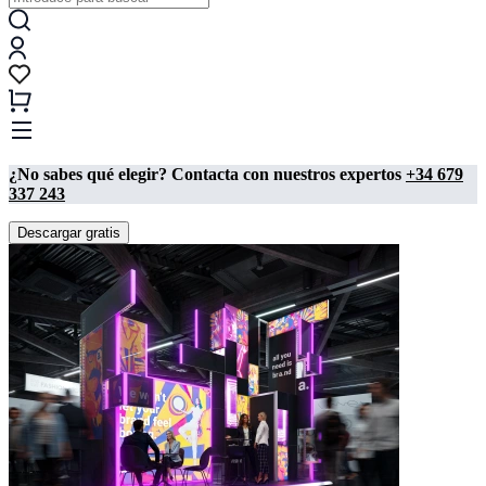
¿No sabes qué elegir? Contacta con nuestros expertos
+34 679
337 243
Descargar gratis