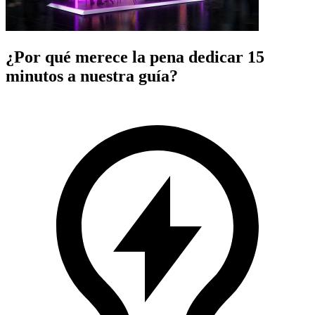
¿Por qué merece la pena dedicar 15
minutos a nuestra guía?