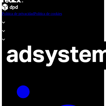
Politica de privacidad
Politica de cookies
Productos
Soporte
Sobre Adsystem