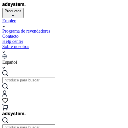
Productos
Empleo
Programa de revendedores
Contacto
Help center
Sobre nosotros
Español