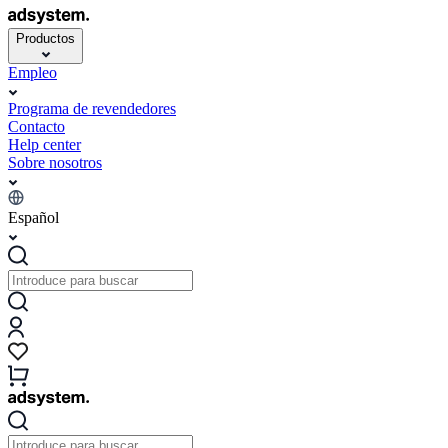
Productos
Empleo
Programa de revendedores
Contacto
Help center
Sobre nosotros
Español