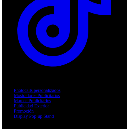
Productos
Photocalls personalizados
Mostradores Publicitarios
Marcos Publicitarios
Publicidad Exterior
Promoción
Display Pop-up Stand
Soporte