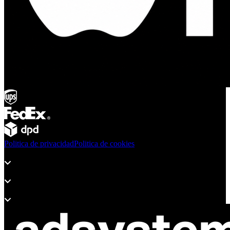
Politica de privacidad
Politica de cookies
Productos
Soporte
Sobre Adsystem