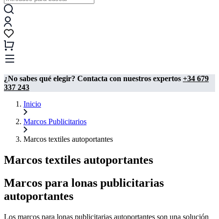
¿No sabes qué elegir? Contacta con nuestros expertos
+34 679
337 243
Inicio
Marcos Publicitarios
Marcos textiles autoportantes
Marcos textiles autoportantes
Marcos para lonas publicitarias
autoportantes
Los marcos para lonas publicitarias autoportantes son una solución