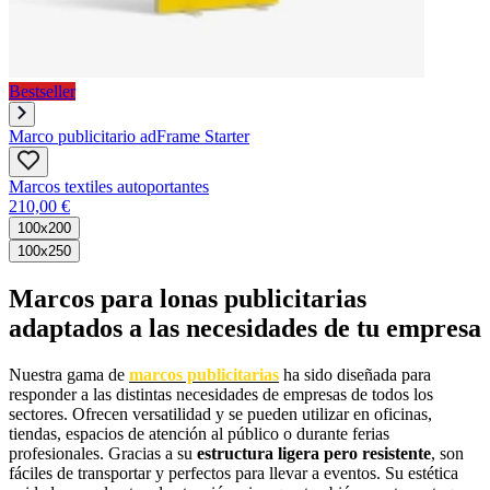
Bestseller
Marco publicitario adFrame Starter
Marcos textiles autoportantes
210,00 €
100x200
100x250
Marcos para lonas publicitarias
adaptados a las necesidades de tu empresa
Nuestra gama de
marcos publicitarias
ha sido diseñada para
responder a las distintas necesidades de empresas de todos los
sectores. Ofrecen versatilidad y se pueden utilizar en oficinas,
tiendas, espacios de atención al público o durante ferias
profesionales. Gracias a su
estructura ligera pero resistente
, son
fáciles de transportar y perfectos para llevar a eventos. Su estética