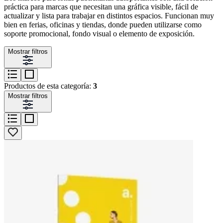
práctica para marcas que necesitan una gráfica visible, fácil de
actualizar y lista para trabajar en distintos espacios. Funcionan muy
bien en ferias, oficinas y tiendas, donde pueden utilizarse como
soporte promocional, fondo visual o elemento de exposición.
Mostrar filtros
Productos de esta categoría:
3
Mostrar filtros