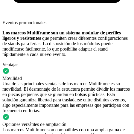
Eventos promocionales
Los marcos Multiframe son un sistema modular de perfiles
ligeros y resistentes
que permiten crear diferentes configuraciones
de stands para ferias. La disposición de los módulos puede
modificarse fácilmente, lo que posibilita adaptar el stand
rápidamente a cada nuevo evento.
Ventajas
Movilidad
Una de las principales ventajas de los marcos Multiframe es su
movilidad. El desmontaje de la estructura permite dividir los marcos
en piezas pequeñas que se guardan en bolsas prácticas. Esta
solución garantiza libertad para trasladarse entre distintos eventos,
algo especialmente importante para las empresas que participan con
frecuencia en ferias.
Opciones versátiles de ampliación
Los marcos Multiframe son compatibles con una amplia gama de