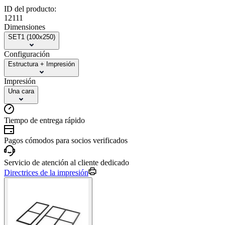
ID del producto:
12111
Dimensiones
SET1 (100x250)
Configuración
Estructura + Impresión
Impresión
Una cara
Tiempo de entrega rápido
Pagos cómodos para socios verificados
Servicio de atención al cliente dedicado
Directrices de la impresión