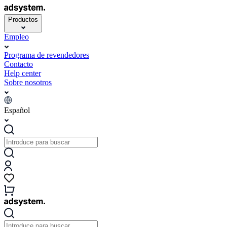
Productos
Empleo
Programa de revendedores
Contacto
Help center
Sobre nosotros
Español