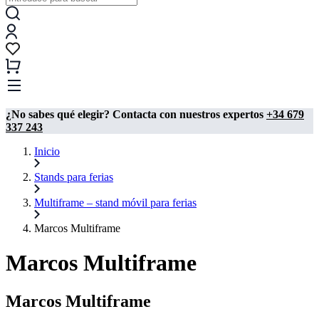
¿No sabes qué elegir? Contacta con nuestros expertos
+34 679
337 243
Inicio
Stands para ferias
Multiframe – stand móvil para ferias
Marcos Multiframe
Marcos Multiframe
Marcos Multiframe