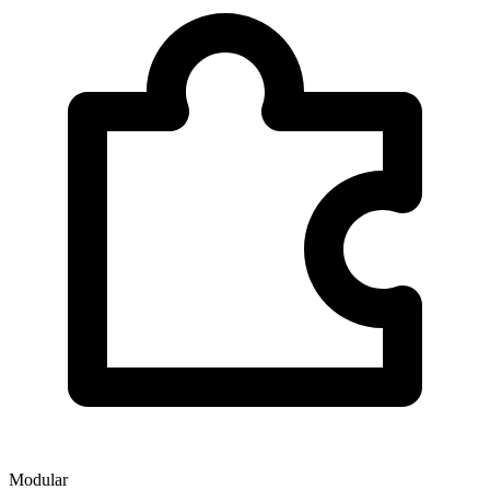
Modular