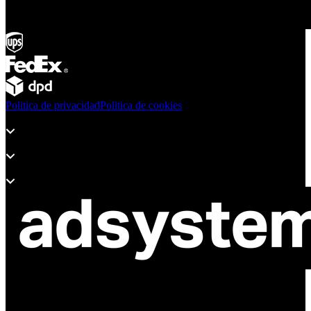
Politica de privacidad
Politica de cookies
Productos
Soporte
Sobre Adsystem