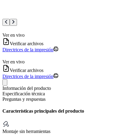
Ver en vivo
Verificar archivos
Directrices de la impresión
Ver en vivo
Verificar archivos
Directrices de la impresión
Información del producto
Especificación técnica
Preguntas y respuestas
Características principales del producto
Montaje sin herramientas