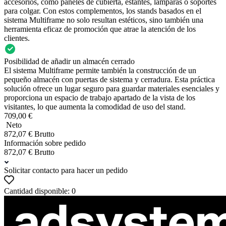
accesorios, como paneles de cubierta, estantes, lámparas o soportes
para colgar. Con estos complementos, los stands basados en el
sistema Multiframe no solo resultan estéticos, sino también una
herramienta eficaz de promoción que atrae la atención de los
clientes.
Posibilidad de añadir un almacén cerrado
El sistema Multiframe permite también la construcción de un
pequeño almacén con puertas de sistema y cerradura. Esta práctica
solución ofrece un lugar seguro para guardar materiales esenciales y
proporciona un espacio de trabajo apartado de la vista de los
visitantes, lo que aumenta la comodidad de uso del stand.
709,00 €
Neto
872,07 € Brutto
Información sobre pedido
872,07 € Brutto
Solicitar contacto para hacer un pedido
Cantidad disponible: 0