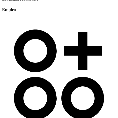
Empleo