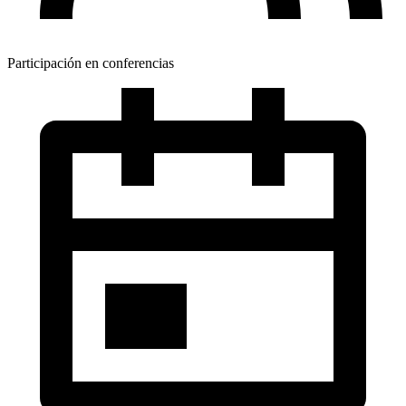
Participación en conferencias