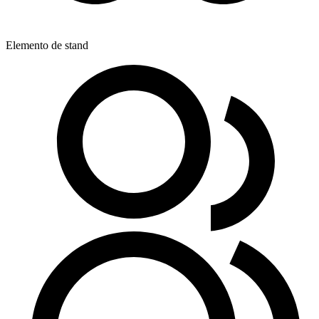
Elemento de stand