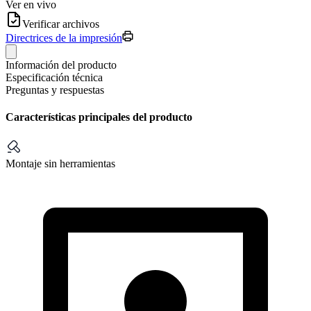
Ver en vivo
Verificar archivos
Directrices de la impresión
Información del producto
Especificación técnica
Preguntas y respuestas
Características principales del producto
Montaje sin herramientas