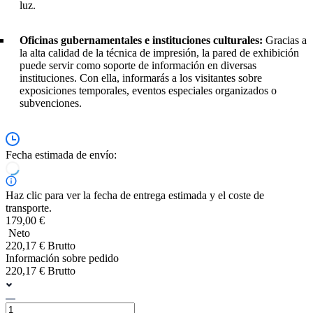
luz.
Oficinas gubernamentales e instituciones culturales:
Gracias a
la alta calidad de la técnica de impresión, la pared de exhibición
puede servir como soporte de información en diversas
instituciones. Con ella, informarás a los visitantes sobre
exposiciones temporales, eventos especiales organizados o
subvenciones.
Fecha estimada de envío:
Haz clic para ver la fecha de entrega estimada y el coste de
transporte.
179,00 €
Neto
220,17 € Brutto
Información sobre pedido
220,17 € Brutto