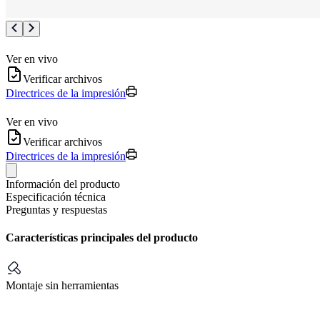
Ver en vivo
Verificar archivos
Directrices de la impresión
Ver en vivo
Verificar archivos
Directrices de la impresión
Información del producto
Especificación técnica
Preguntas y respuestas
Características principales del producto
Montaje sin herramientas