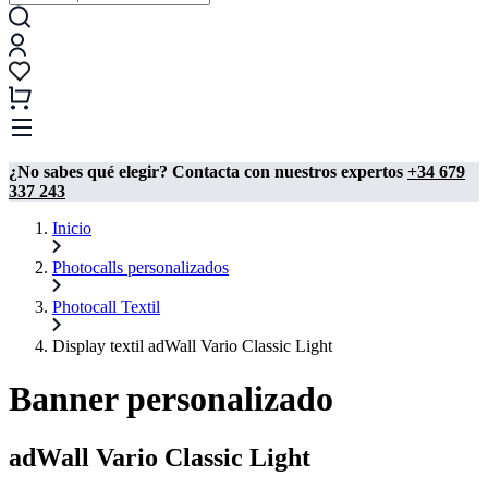
¿No sabes qué elegir? Contacta con nuestros expertos
+34 679
337 243
Inicio
Photocalls personalizados
Photocall Textil
Display textil adWall Vario Classic Light
Banner personalizado
adWall Vario Classic Light