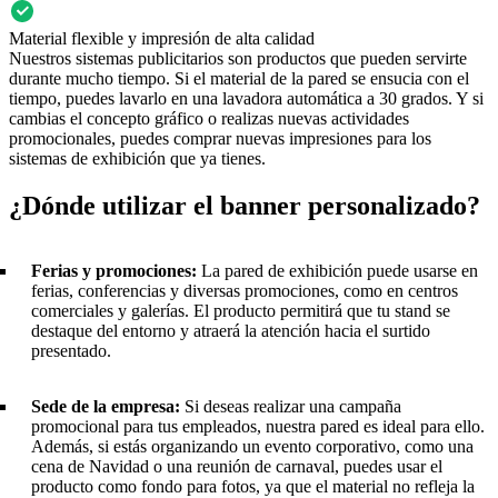
Material flexible y impresión de alta calidad
Nuestros sistemas publicitarios son productos que pueden servirte
durante mucho tiempo. Si el material de la pared se ensucia con el
tiempo, puedes lavarlo en una lavadora automática a 30 grados. Y si
cambias el concepto gráfico o realizas nuevas actividades
promocionales, puedes comprar nuevas impresiones para los
sistemas de exhibición que ya tienes.
¿Dónde utilizar el banner personalizado?
Ferias y promociones:
La pared de exhibición puede usarse en
ferias, conferencias y diversas promociones, como en centros
comerciales y galerías. El producto permitirá que tu stand se
destaque del entorno y atraerá la atención hacia el surtido
presentado.
Sede de la empresa:
Si deseas realizar una campaña
promocional para tus empleados, nuestra pared es ideal para ello.
Además, si estás organizando un evento corporativo, como una
cena de Navidad o una reunión de carnaval, puedes usar el
producto como fondo para fotos, ya que el material no refleja la