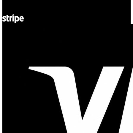
© Adsystem 2026. Todos los derechos reservados.