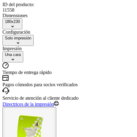
ID del producto:
11558
Dimensiones
180x230
Configuración
Solo impresión
Impresión
Una cara
Tiempo de entrega rápido
Pagos cómodos para socios verificados
Servicio de atención al cliente dedicado
Directrices de la impresión