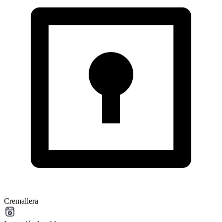
Cremallera