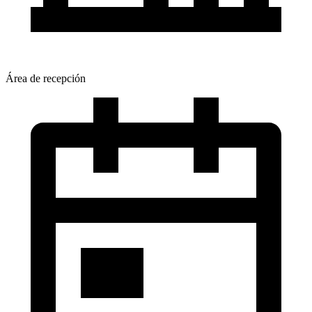
Área de recepción