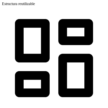
Estructura reutilizable