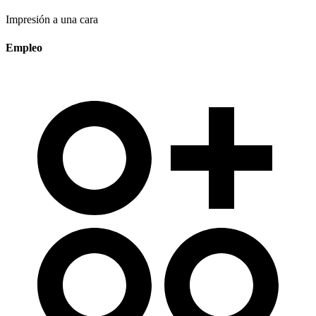
Impresión a una cara
Empleo