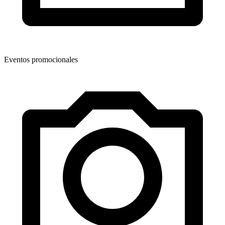
Eventos promocionales