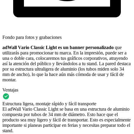
Fondo para fotos y grabaciones
adWall Vario Classic Light es un banner personalizado
que
utilizarás para promocionar tu marca. En la impresión, puede ser a
una o doble cara, colocaremos tus gráficos corporativos, atrayendo
así la atención del público y llevándolos a tu stand. La pared destaca
por su estructura ultraligera de aluminio (los tubos miden solo 34
mm de ancho), lo que la hace aún más cómoda de usar y fácil de
montar.
Ventajas
Estructura ligera, montaje rápido y fácil transporte
El adWall Vario Classic Light se basa en una estructura de aluminio
compuesta por tubos de 34 mm de diámetro. Esto hace que el
producto sea muy ligero y fácil de transportar. Esto es especialmente
importante si planeas participar en ferias y necesitas preparar todo el
stand.