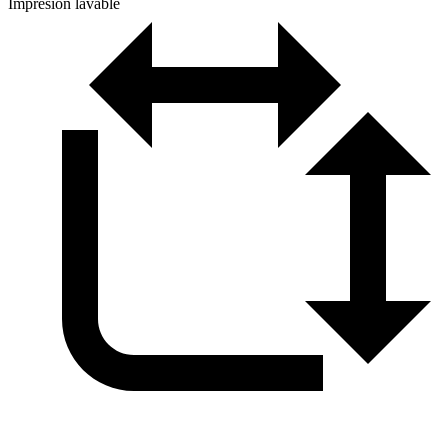
Impresión lavable