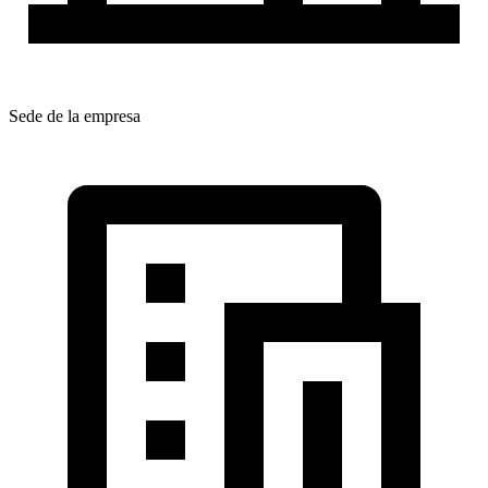
Sede de la empresa