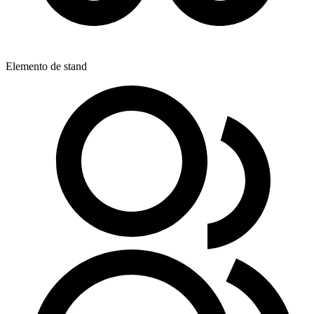
Elemento de stand