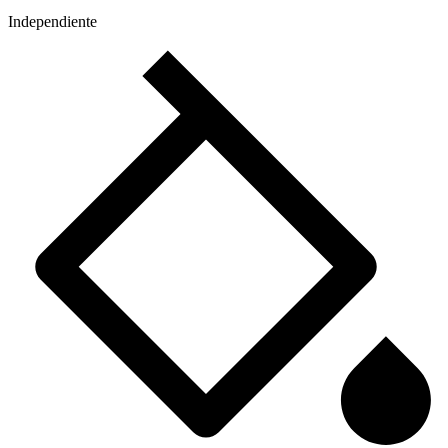
Independiente