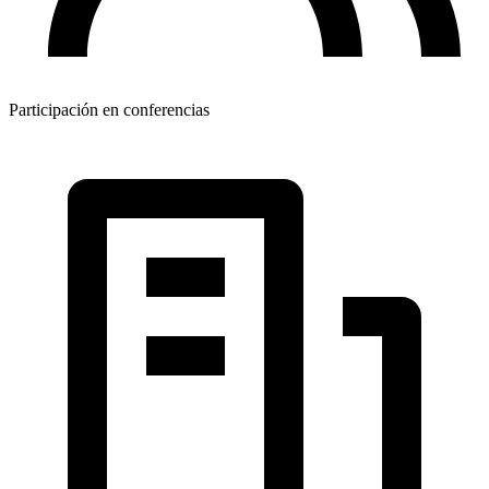
Participación en conferencias