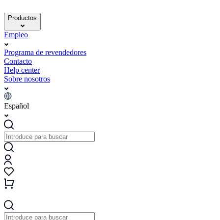
Productos
Empleo
Programa de revendedores
Contacto
Help center
Sobre nosotros
Español