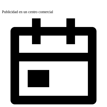
Publicidad en un centro comercial