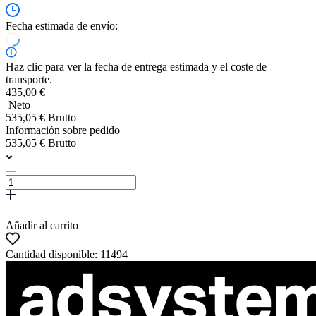
Fecha estimada de envío:
Haz clic para ver la fecha de entrega estimada y el coste de
transporte.
435,00 €
Neto
535,05 € Brutto
Información sobre pedido
535,05 € Brutto
Añadir al carrito
Cantidad disponible: 11494