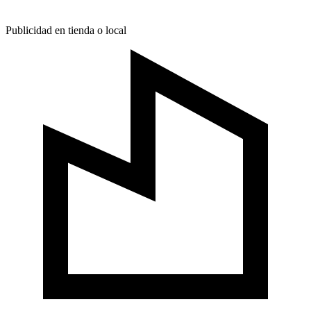
Publicidad en tienda o local