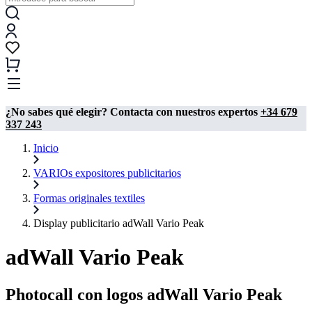
¿No sabes qué elegir? Contacta con nuestros expertos
+34 679
337 243
Inicio
VARIOs expositores publicitarios
Formas originales textiles
Display publicitario adWall Vario Peak
adWall Vario Peak
Photocall con logos adWall Vario Peak