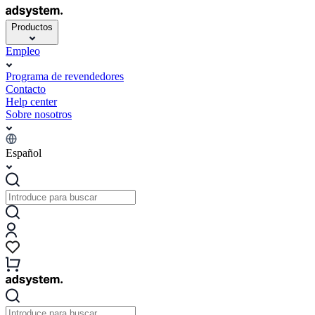
Productos
Empleo
Programa de revendedores
Contacto
Help center
Sobre nosotros
Español