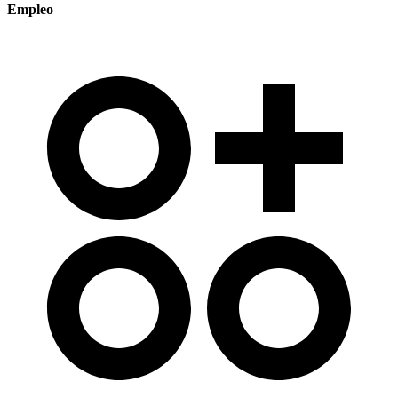
Empleo