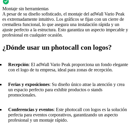
Montaje sin herramientas
A pesar de su diseño sofisticado, el montaje del adWall Vario Peak
es extremadamente intuitivo. Los gráficos se fijan con un cierre de
cremallera funcional, lo que asegura una instalación rápida y un
ajuste perfecto a la estructura. Esto garantiza un aspecto impecable y
profesional en cualquier ocasión.
¿Dónde usar un photocall con logos?
Recepción
: El adWall Vario Peak proporciona un fondo elegante
con el logo de tu empresa, ideal para zonas de recepción.
Ferias y exposiciones
: Su diseño único atrae la atención y crea
un espacio perfecto para exhibir productos o stands
promocionales.
Conferencias y eventos
: Este photocall con logos es la solución
perfecta para eventos corporativos, garantizando un aspecto
profesional y un montaje rápido.