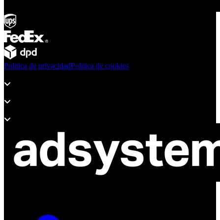
Politica de privacidad
Politica de cookies
Productos
Soporte
Sobre Adsystem