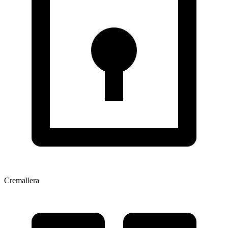
Cremallera