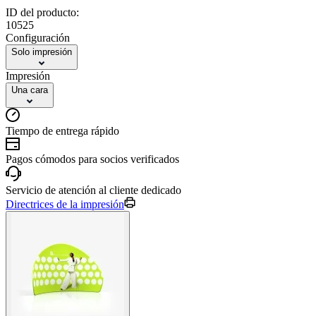
ID del producto:
10525
Configuración
Solo impresión
Impresión
Una cara
Tiempo de entrega rápido
Pagos cómodos para socios verificados
Servicio de atención al cliente dedicado
Directrices de la impresión