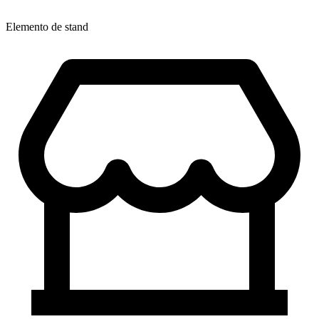
Elemento de stand