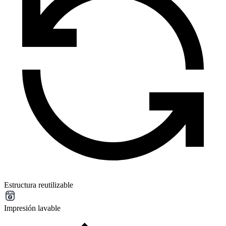
Estructura reutilizable
Impresión lavable