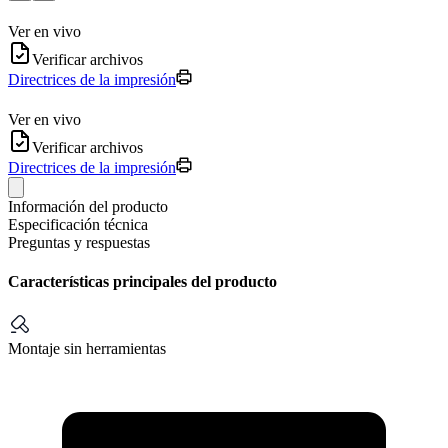
Ver en vivo
Verificar archivos
Directrices de la impresión
Ver en vivo
Verificar archivos
Directrices de la impresión
Información del producto
Especificación técnica
Preguntas y respuestas
Características principales del producto
Montaje sin herramientas