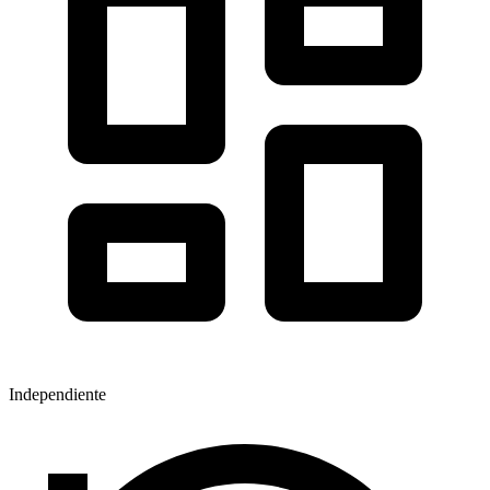
Independiente