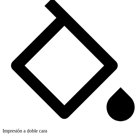
Impresión a doble cara