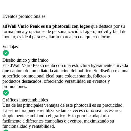
Eventos promocionales
adWall Vario Peak es un photocall con logos
que destaca por su
forma única y opciones de personalización. Ligero, móvil y fácil de
montar, es ideal para resaltar tu marca en cualquier entorno.
Ventajas
Diseño único y dinámico
El adWall Vario Peak cuenta con una estructura ligeramente curvada
que captura de inmediato la atención del público. Su diseño crea una
superficie promocional ideal para colocar stands, folletos o
productos destacados, ofreciendo versatilidad en eventos y
promociones.
Gráficos intercambiables
Una de las principales ventajas de este photocall es su practicidad.
La estructura puede reutilizarse tantas veces como sea necesario,
simplemente cambiando el gráfico. Esto permite adaptarlo
fácilmente a diferentes campañas o eventos, maximizando su
funcionalidad y rentabilidad.