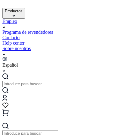
Productos
Empleo
Programa de revendedores
Contacto
Help center
Sobre nosotros
Español