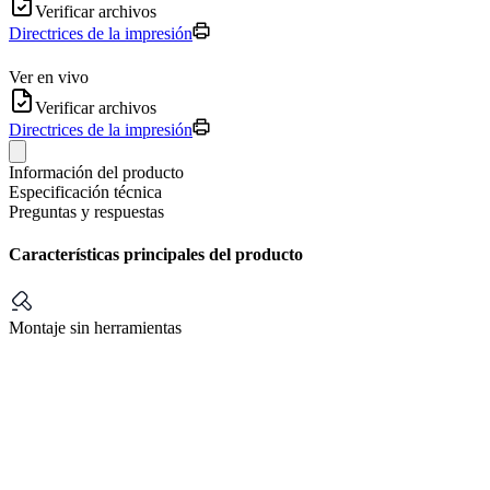
Verificar archivos
Directrices de la impresión
Ver en vivo
Verificar archivos
Directrices de la impresión
Información del producto
Especificación técnica
Preguntas y respuestas
Características principales del producto
Montaje sin herramientas