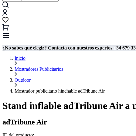
¿No sabes qué elegir? Contacta con nuestros expertos
+34 679 33
Inicio
Mostradores Publicitarios
Outdoor
Mostrador publicitario hinchable adTribune Air
Stand inflable adTribune Air a 
adTribune Air
ID del producto: