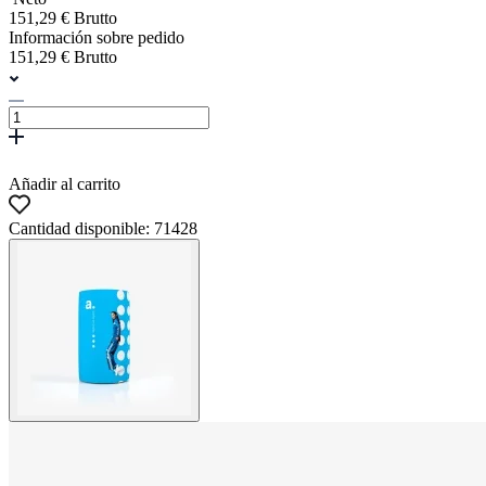
151,29 € Brutto
Información sobre pedido
151,29 € Brutto
Añadir al carrito
Cantidad disponible: 71428