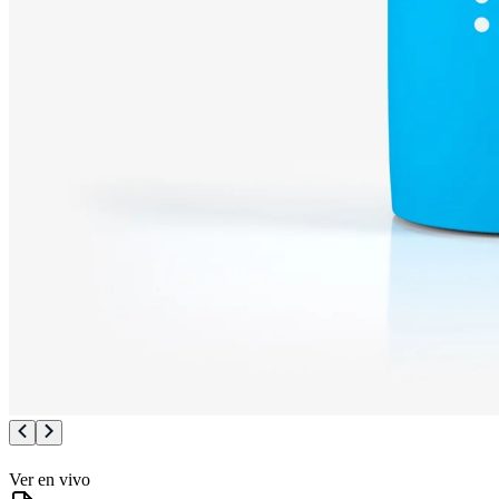
Ver en vivo