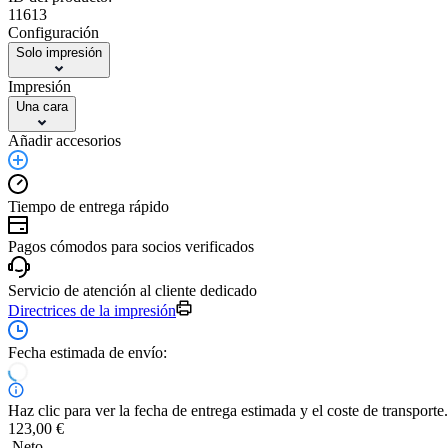
11613
Configuración
Solo impresión
Impresión
Una cara
Añadir accesorios
Tiempo de entrega rápido
Pagos cómodos para socios verificados
Servicio de atención al cliente dedicado
Directrices de la impresión
Fecha estimada de envío:
Haz clic para ver la fecha de entrega estimada y el coste de transporte.
123,00 €
Neto