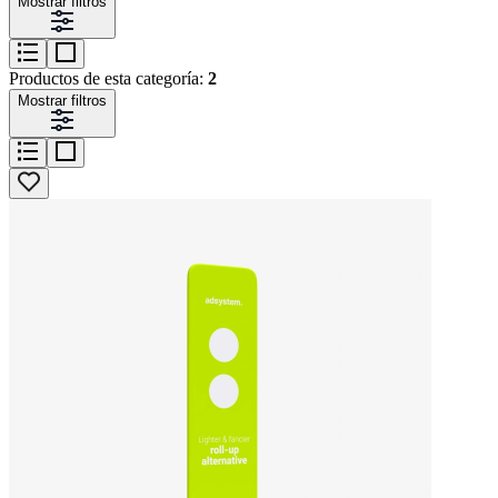
Mostrar filtros
Productos de esta categoría:
2
Mostrar filtros