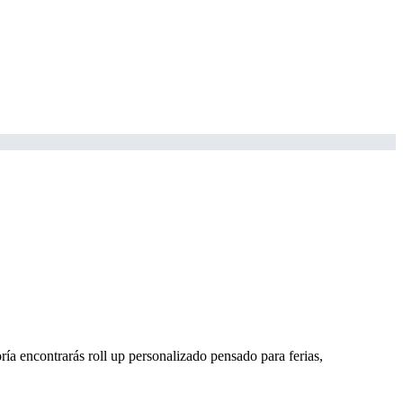
goría encontrarás roll up personalizado pensado para ferias,