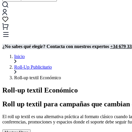
¿No sabes qué elegir? Contacta con nuestros expertos
+34 679 33
Inicio
Roll-Up Publicitario
Roll-up textil Económico
Roll-up textil Económico
Roll up textil para campañas que cambian 
El roll up textil es una alternativa práctica al formato clásico cuando 
conferencias, promociones y espacios donde el soporte debe seguir f