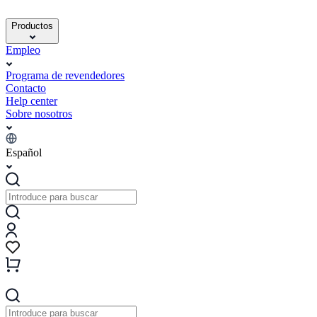
Productos
Empleo
Programa de revendedores
Contacto
Help center
Sobre nosotros
Español