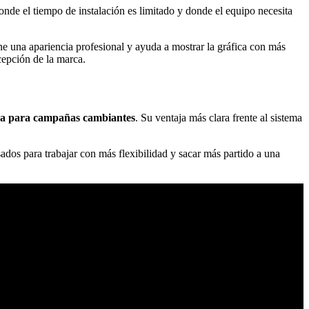
donde el tiempo de instalación es limitado y donde el equipo necesita
e una apariencia profesional y ayuda a mostrar la gráfica con más
cepción de la marca.
a para campañas cambiantes
. Su ventaja más clara frente al sistema
ados para trabajar con más flexibilidad y sacar más partido a una