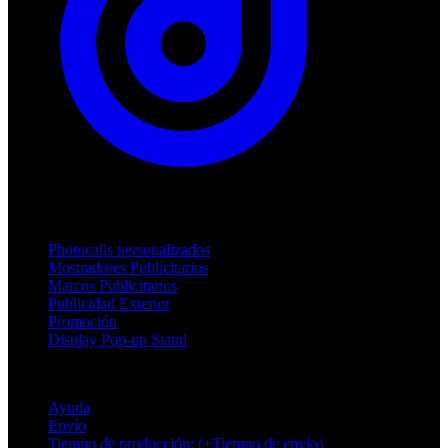
Productos
Photocalls personalizados
Mostradores Publicitarios
Marcos Publicitarios
Publicidad Exterior
Promoción
Display Pop-up Stand
Soporte
Ayuda
Envío
Tiempo de producción: (+Tiempo de envío)