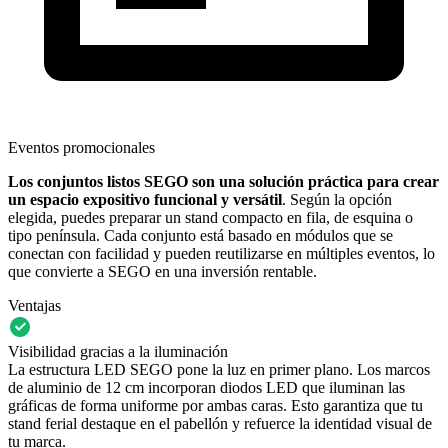
Eventos promocionales
Los conjuntos listos SEGO son una solución práctica para crear
un espacio expositivo funcional y versátil
. Según la opción
elegida, puedes preparar un stand compacto en fila, de esquina o
tipo península. Cada conjunto está basado en módulos que se
conectan con facilidad y pueden reutilizarse en múltiples eventos, lo
que convierte a SEGO en una inversión rentable.
Ventajas
Visibilidad gracias a la iluminación
La estructura LED SEGO pone la luz en primer plano. Los marcos
de aluminio de 12 cm incorporan diodos LED que iluminan las
gráficas de forma uniforme por ambas caras. Esto garantiza que tu
stand ferial destaque en el pabellón y refuerce la identidad visual de
tu marca.