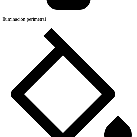
Iluminación perimetral