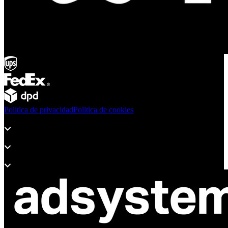
Politica de privacidad
Politica de cookies
Productos
Soporte
Sobre Adsystem