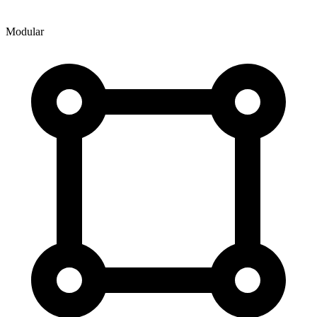
Modular