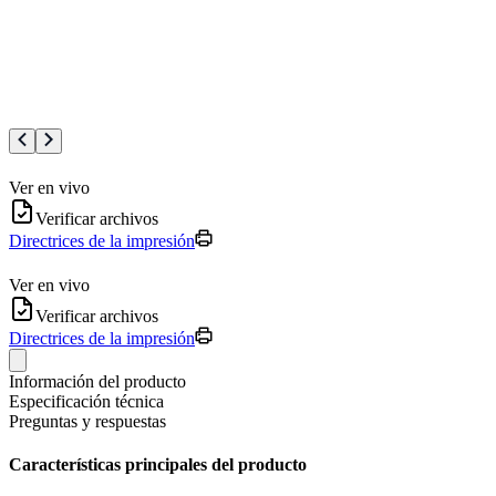
Ver en vivo
Verificar archivos
Directrices de la impresión
Ver en vivo
Verificar archivos
Directrices de la impresión
Información del producto
Especificación técnica
Preguntas y respuestas
Características principales del producto