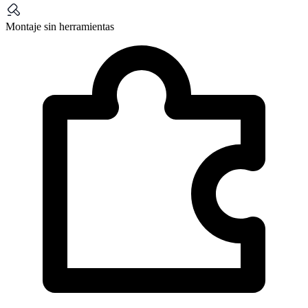
Montaje sin herramientas