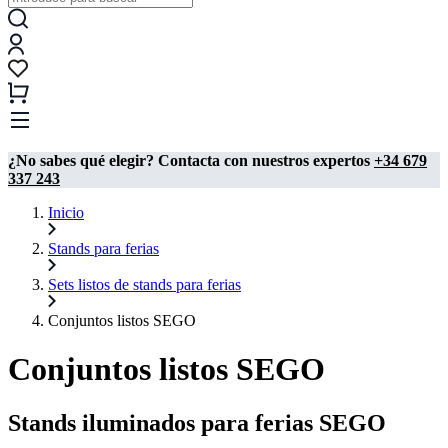
¿No sabes qué elegir? Contacta con nuestros expertos
+34 679
337 243
Inicio
Stands para ferias
Sets listos de stands para ferias
Conjuntos listos SEGO
Conjuntos listos SEGO
Stands iluminados para ferias SEGO