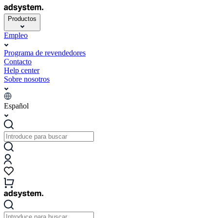
Productos
Empleo
Programa de revendedores
Contacto
Help center
Sobre nosotros
Español