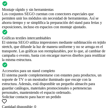
Montaje rápido y sin herramientas
Los conjuntos SEGO cuentan con conectores especiales que
permiten unir los módulos sin necesidad de herramientas. Así se
ahorra tiempo y se simplifica la preparación del stand para ferias y
exposiciones, incluso en espacios con montaje ajustado.
Gráficas textiles intercambiables
El sistema SEGO utiliza impresiones mediante sublimación en tejido
stretch, que difunde la luz de manera uniforme y no se arruga en el
transporte. Las gráficas son reemplazables, por lo que, al cambiar de
campaña o evento, basta con encargar nuevos diseños para reutilizar
la misma estructura.
Accesorios para un stand completo
El sistema puede complementarse con estantes para productos, un
soporte de TV o un mostrador iluminado que encaje con la
estructura. Además, está disponible un pequeño almacén para
guardar catálogos, materiales promocionales o pertenencias
personales, manteniendo el espacio ordenado.
Solicitar contacto para hacer un pedido
Cantidad disponible: 0