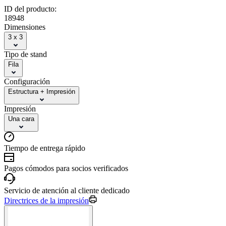
ID del producto:
18948
Dimensiones
3 x 3
Tipo de stand
Fila
Configuración
Estructura + Impresión
Impresión
Una cara
Tiempo de entrega rápido
Pagos cómodos para socios verificados
Servicio de atención al cliente dedicado
Directrices de la impresión