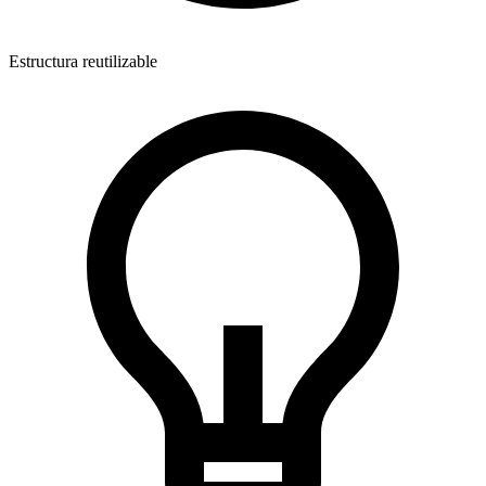
Estructura reutilizable