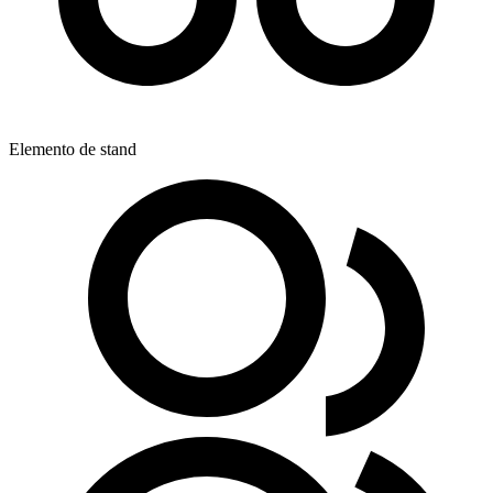
Elemento de stand