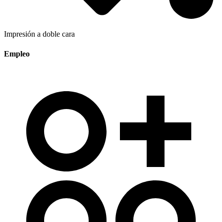
Impresión a doble cara
Empleo