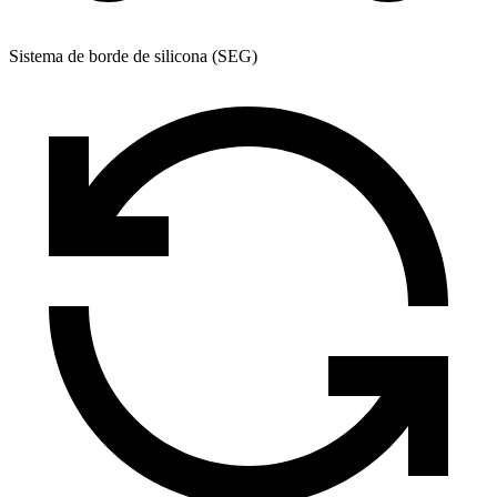
Sistema de borde de silicona (SEG)