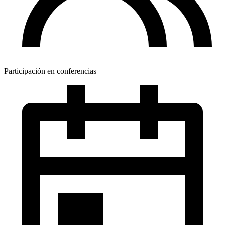
Participación en conferencias