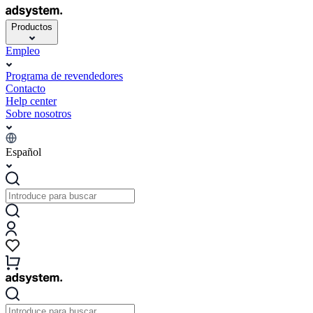
Productos
Empleo
Programa de revendedores
Contacto
Help center
Sobre nosotros
Español