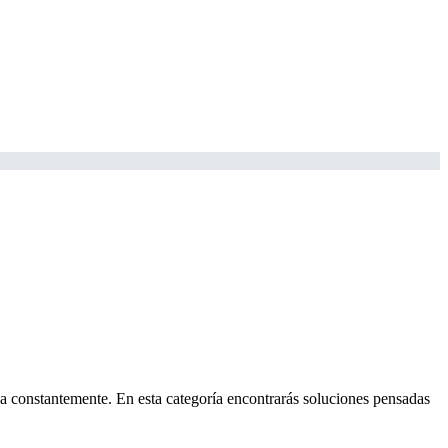
ula constantemente. En esta categoría encontrarás soluciones pensadas