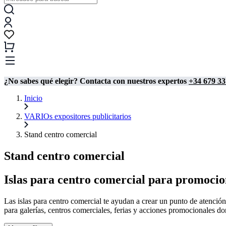
¿No sabes qué elegir? Contacta con nuestros expertos
+34 679 33
Inicio
VARIOs expositores publicitarios
Stand centro comercial
Stand centro comercial
Islas para centro comercial para promocio
Las islas para centro comercial te ayudan a crear un punto de atención
para galerías, centros comerciales, ferias y acciones promocionales don