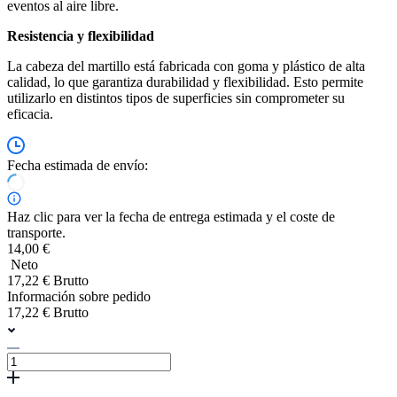
eventos al aire libre.
Resistencia y flexibilidad
La cabeza del martillo está fabricada con goma y plástico de alta
calidad, lo que garantiza durabilidad y flexibilidad. Esto permite
utilizarlo en distintos tipos de superficies sin comprometer su
eficacia.
Fecha estimada de envío:
Haz clic para ver la fecha de entrega estimada y el coste de
transporte.
14,00 €
Neto
17,22 € Brutto
Información sobre pedido
17,22 € Brutto