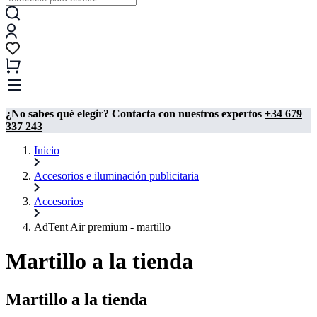
¿No sabes qué elegir? Contacta con nuestros expertos
+34 679
337 243
Inicio
Accesorios e iluminación publicitaria
Accesorios
AdTent Air premium - martillo
Martillo a la tienda
Martillo a la tienda