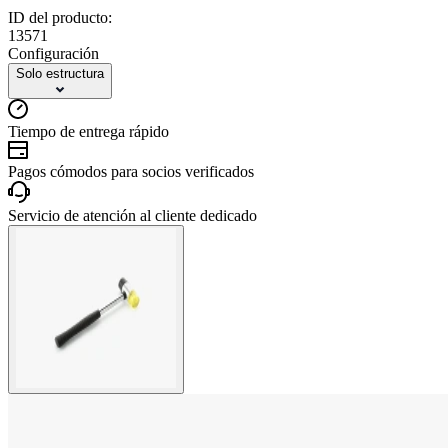
ID del producto:
13571
Configuración
Solo estructura
Tiempo de entrega rápido
Pagos cómodos para socios verificados
Servicio de atención al cliente dedicado