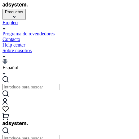
Productos
Empleo
Programa de revendedores
Contacto
Help center
Sobre nosotros
Español