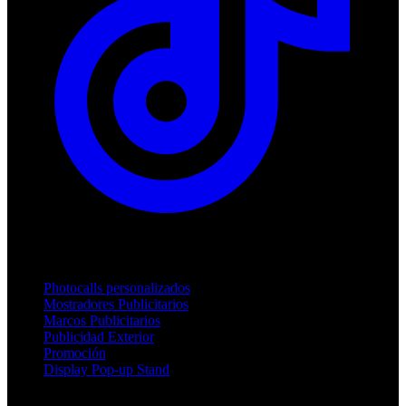
Productos
Photocalls personalizados
Mostradores Publicitarios
Marcos Publicitarios
Publicidad Exterior
Promoción
Display Pop-up Stand
Soporte