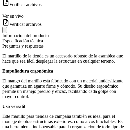
Verificar archivos
Ver en vivo
Verificar archivos
Información del producto
Especificación técnica
Preguntas y respuestas
El martillo de la tienda es un accesorio robusto de la asamblea que
hace que sea fácil desplegar la estructura en cualquier terreno.
Empuñadura ergonómica
El mango del martillo está fabricado con un material antideslizante
que garantiza un agarre firme y cómodo. Su diseño ergonómico
permite un manejo preciso y eficaz, facilitando cada golpe con
mayor control.
Uso versátil
Este martillo para tiendas de campaña también es ideal para el
montaje de otras estructuras exteriores, como arcos hinchables. Es
una herramienta indispensable para la organización de todo tipo de