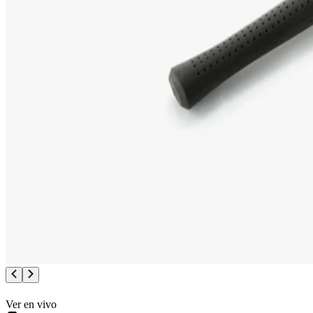
Ver en vivo