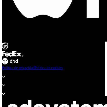
Politica de privacidad
Politica de cookies
Productos
Soporte
Sobre Adsystem