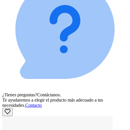
¿Tienes preguntas?
Contáctanos.
Te ayudaremos a elegir el producto más adecuado a tus
necesidades.
Contacto