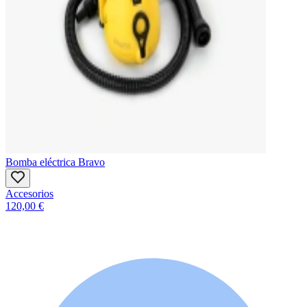
Bomba eléctrica Bravo
Accesorios
120,00 €