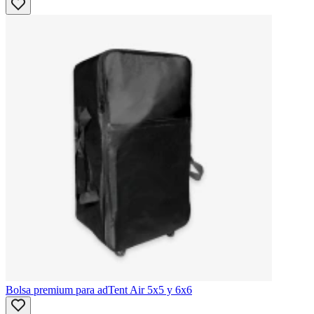
Bolsa premium para adTent Air 5x5 y 6x6