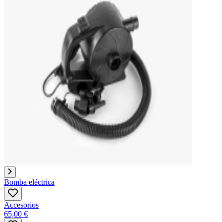
Bomba eléctrica
Accesorios
65,00 €