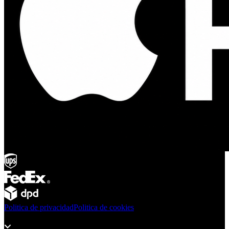
Politica de privacidad
Politica de cookies
Productos