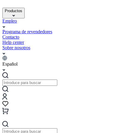
Productos
Empleo
Programa de revendedores
Contacto
Help center
Sobre nosotros
Español