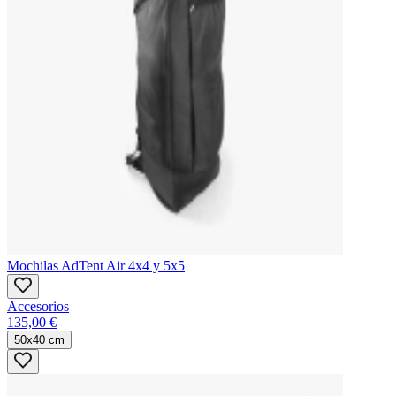
Mochilas AdTent Air 4x4 y 5x5
Accesorios
135,00 €
50x40 cm