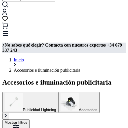
¿No sabes qué elegir? Contacta con nuestros expertos
+34 679
337 243
Inicio
Accesorios e iluminación publicitaria
Accesorios e iluminación publicitaria
Publicidad Lightning
Accesorios
Mostrar filtros