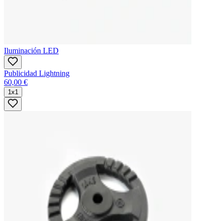
Iluminación LED
Publicidad Lightning
60,00 €
1x1