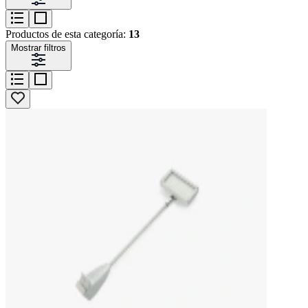
Productos de esta categoría:
13
Mostrar filtros