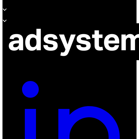
Soporte
Sobre Adsystem