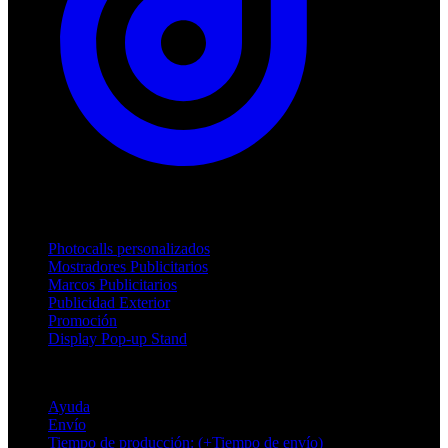
Productos
Photocalls personalizados
Mostradores Publicitarios
Marcos Publicitarios
Publicidad Exterior
Promoción
Display Pop-up Stand
Soporte
Ayuda
Envío
Tiempo de producción: (+Tiempo de envío)