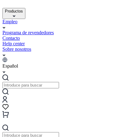
Productos
Empleo
Programa de revendedores
Contacto
Help center
Sobre nosotros
Español