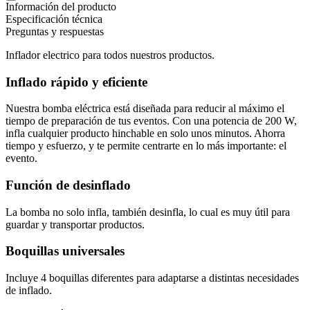
Información del producto
Especificación técnica
Preguntas y respuestas
Inflador electrico para todos nuestros productos.
Inflado rápido y eficiente
Nuestra bomba eléctrica está diseñada para reducir al máximo el
tiempo de preparación de tus eventos. Con una potencia de 200 W,
infla cualquier producto hinchable en solo unos minutos. Ahorra
tiempo y esfuerzo, y te permite centrarte en lo más importante: el
evento.
Función de desinflado
La bomba no solo infla, también desinfla, lo cual es muy útil para
guardar y transportar productos.
Boquillas universales
Incluye 4 boquillas diferentes para adaptarse a distintas necesidades
de inflado.