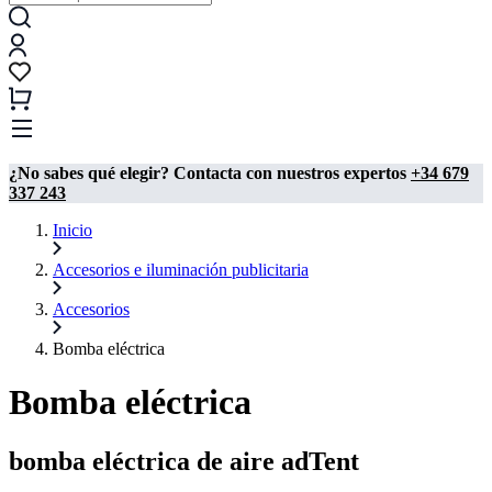
¿No sabes qué elegir? Contacta con nuestros expertos
+34 679
337 243
Inicio
Accesorios e iluminación publicitaria
Accesorios
Bomba eléctrica
Bomba eléctrica
bomba eléctrica de aire adTent