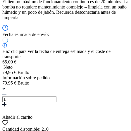
El tiempo máximo de funcionamiento continuo es de 20 minutos. La
bomba no requiere mantenimiento complejo – límpiala con un paño
húmedo y un poco de jabón. Recuerda desconectarla antes de
limpiarla.
Fecha estimada de envío:
Haz clic para ver la fecha de entrega estimada y el coste de
transporte.
65,00 €
Neto
79,95 € Brutto
Información sobre pedido
79,95 € Brutto
Añadir al carrito
Cantidad disponible: 210