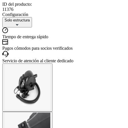
ID del producto:
11376
Configuración
Solo estructura
Tiempo de entrega rápido
Pagos cómodos para socios verificados
Servicio de atención al cliente dedicado