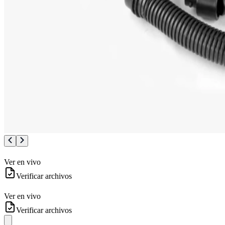
Ver en vivo
Verificar archivos
Ver en vivo
Verificar archivos