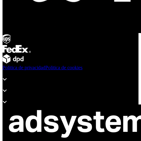
Politica de privacidad
Politica de cookies
Productos
Soporte
Sobre Adsystem