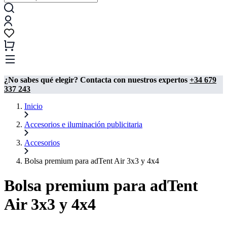
¿No sabes qué elegir? Contacta con nuestros expertos
+34 679
337 243
Inicio
Accesorios e iluminación publicitaria
Accesorios
Bolsa premium para adTent Air 3x3 y 4x4
Bolsa premium para adTent
Air 3x3 y 4x4