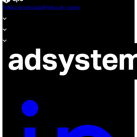
Politica de privacidad
Politica de cookies
Productos
Soporte
Sobre Adsystem