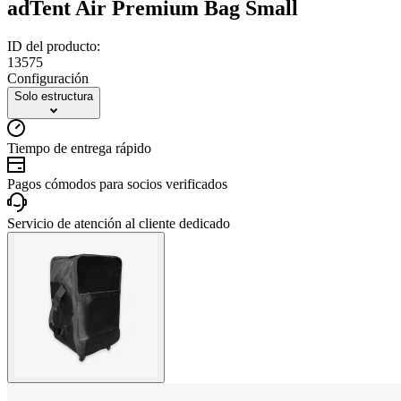
adTent Air Premium Bag Small
ID del producto:
13575
Configuración
Solo estructura
Tiempo de entrega rápido
Pagos cómodos para socios verificados
Servicio de atención al cliente dedicado