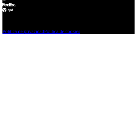
© Adsystem 2026. Todos los derechos reservados.
Politica de privacidad
Politica de cookies