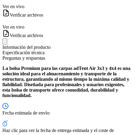
Ver en vivo
Verificar archivos
Ver en vivo
Verificar archivos
Información del producto
Especificación técnica
Preguntas y respuestas
La bolsa Premium para las carpas adTent Air 3x3 y 4x4 es una
solución ideal para el almacenamiento y transporte de la
estructura, garantizando al mismo tiempo la máxima calidad y
fiabilidad. Diseñada para profesionales y usuarios exigentes,
esta bolsa de transporte ofrece comodidad, durabilidad y
funcionalidad.
Fecha estimada de envío:
Haz clic para ver la fecha de entrega estimada y el coste de