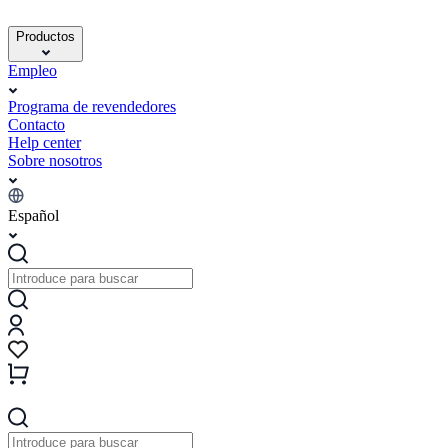
Productos
Empleo
Programa de revendedores
Contacto
Help center
Sobre nosotros
Español