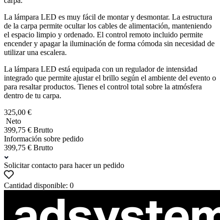
carpa.
La lámpara LED es muy fácil de montar y desmontar. La estructura
de la carpa permite ocultar los cables de alimentación, manteniendo
el espacio limpio y ordenado. El control remoto incluido permite
encender y apagar la iluminación de forma cómoda sin necesidad de
utilizar una escalera.
La lámpara LED está equipada con un regulador de intensidad
integrado que permite ajustar el brillo según el ambiente del evento o
para resaltar productos. Tienes el control total sobre la atmósfera
dentro de tu carpa.
325,00 €
Neto
399,75 € Brutto
Información sobre pedido
399,75 € Brutto
Solicitar contacto para hacer un pedido
Cantidad disponible: 0