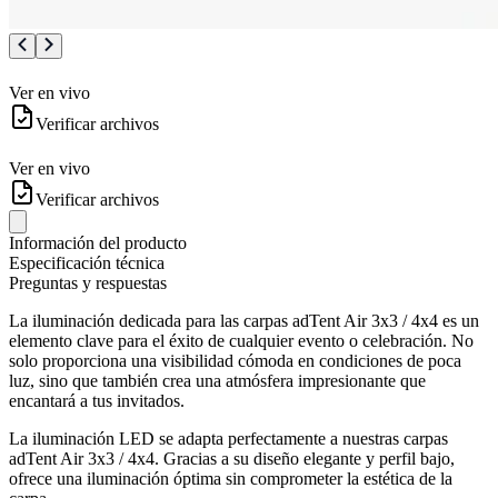
Ver en vivo
Verificar archivos
Ver en vivo
Verificar archivos
Información del producto
Especificación técnica
Preguntas y respuestas
La iluminación dedicada para las carpas adTent Air 3x3 / 4x4 es un
elemento clave para el éxito de cualquier evento o celebración. No
solo proporciona una visibilidad cómoda en condiciones de poca
luz, sino que también crea una atmósfera impresionante que
encantará a tus invitados.
La iluminación LED se adapta perfectamente a nuestras carpas
adTent Air 3x3 / 4x4. Gracias a su diseño elegante y perfil bajo,
ofrece una iluminación óptima sin comprometer la estética de la