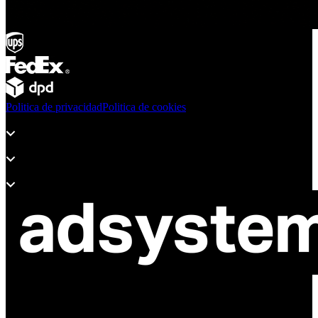
Politica de privacidad
Politica de cookies
Productos
Soporte
Sobre Adsystem