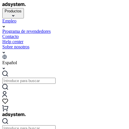
Productos
Empleo
Programa de revendedores
Contacto
Help center
Sobre nosotros
Español