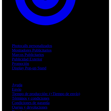
Productos
Photocalls personalizados
Mostradores Publicitarios
Marcos Publicitarios
Publicidad Exterior
Promoción
Display Pop-up Stand
Soporte
Ayuda
Envío
Tiempo de producción: (+Tiempo de envío)
Términos y condiciones
Condiciones de garantía
Quejas y devoluciones