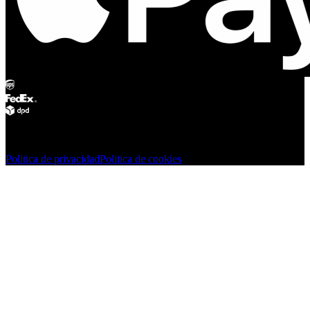
© Adsystem 2026. Todos los derechos reservados.
Politica de privacidad
Politica de cookies