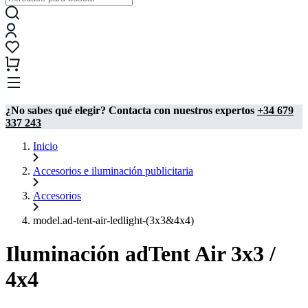
¿No sabes qué elegir? Contacta con nuestros expertos
+34 679
337 243
Inicio
Accesorios e iluminación publicitaria
Accesorios
model.ad-tent-air-ledlight-(3x3&4x4)
Iluminación adTent Air 3x3 /
4x4