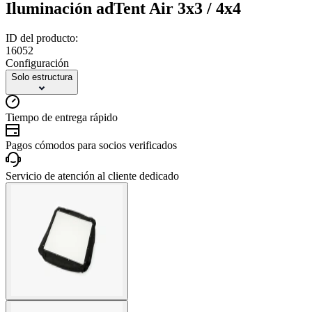
Iluminación adTent Air 3x3 / 4x4
ID del producto:
16052
Configuración
Solo estructura
Tiempo de entrega rápido
Pagos cómodos para socios verificados
Servicio de atención al cliente dedicado