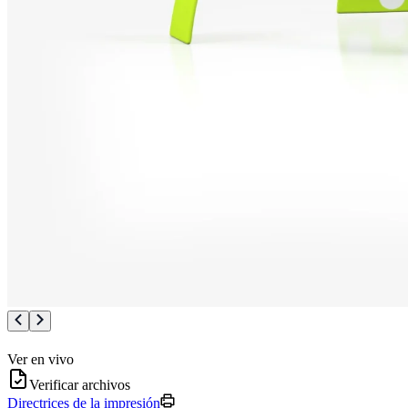
Ver en vivo
Verificar archivos
Directrices de la impresión