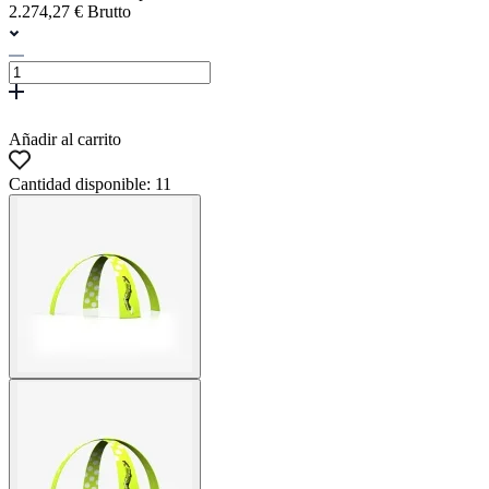
2.274,27 € Brutto
Añadir al carrito
Cantidad disponible: 11