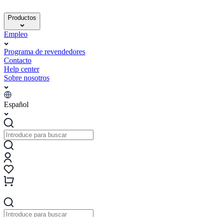
Productos
Empleo
Programa de revendedores
Contacto
Help center
Sobre nosotros
Español