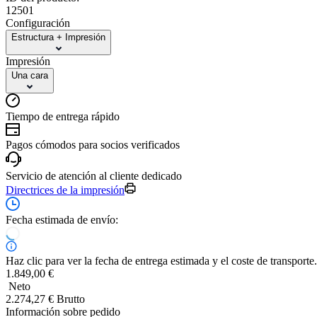
12501
Configuración
Estructura + Impresión
Impresión
Una cara
Tiempo de entrega rápido
Pagos cómodos para socios verificados
Servicio de atención al cliente dedicado
Directrices de la impresión
Fecha estimada de envío:
Haz clic para ver la fecha de entrega estimada y el coste de transporte.
1.849,00 €
Neto
2.274,27 € Brutto
Información sobre pedido