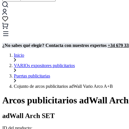
¿No sabes qué elegir? Contacta con nuestros expertos
+34 679 33
Inicio
VARIOs expositores publicitarios
Puertas publicitarias
Cojunto de arcos publicitarios adWall Vario Arco A+B
Arcos publicitarios adWall Arc
adWall Arch SET
ID del producto: