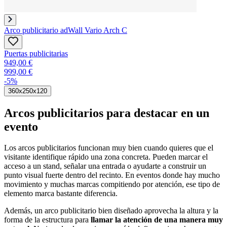
Arco publicitario adWall Vario Arch C
Puertas publicitarias
949,00 €
999,00 €
-5%
360x250x120
Arcos publicitarios para destacar en un
evento
Los arcos publicitarios funcionan muy bien cuando quieres que el
visitante identifique rápido una zona concreta. Pueden marcar el
acceso a un stand, señalar una entrada o ayudarte a construir un
punto visual fuerte dentro del recinto. En eventos donde hay mucho
movimiento y muchas marcas compitiendo por atención, ese tipo de
elemento marca bastante diferencia.
Además, un arco publicitario bien diseñado aprovecha la altura y la
forma de la estructura para
llamar la atención de una manera muy