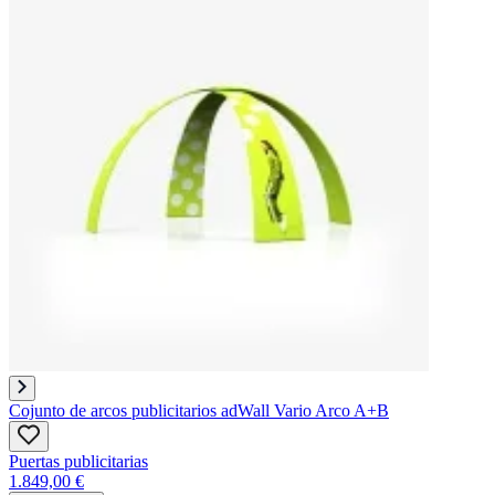
Cojunto de arcos publicitarios adWall Vario Arco A+B
Puertas publicitarias
1.849,00 €