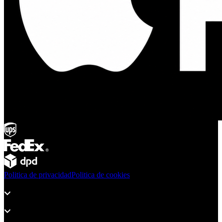
Politica de privacidad
Politica de cookies
Productos
Soporte
Sobre Adsystem