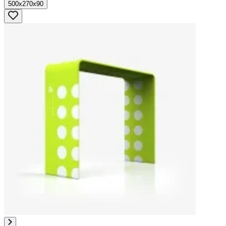
500x270x90