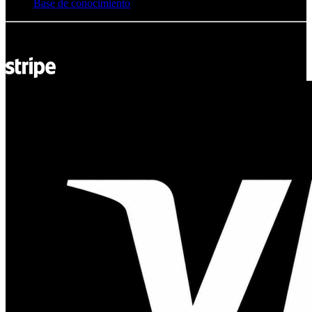
Base de conocimiento
© Adsystem 2026. Todos los derechos reservados.