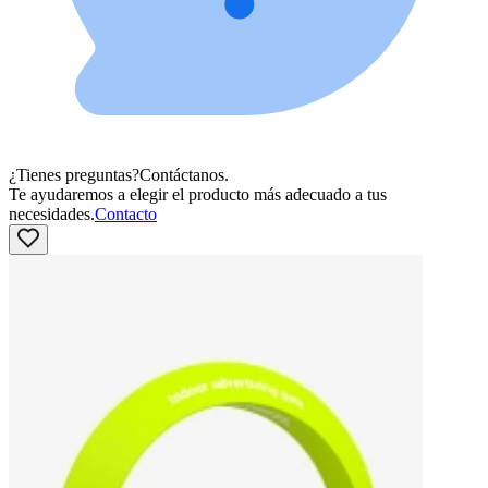
¿Tienes preguntas?
Contáctanos.
Te ayudaremos a elegir el producto más adecuado a tus
necesidades.
Contacto