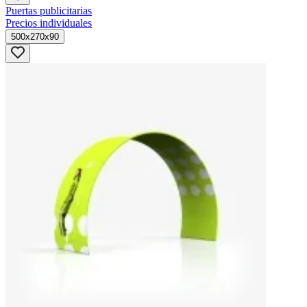
Puertas publicitarias
Precios individuales
500x270x90