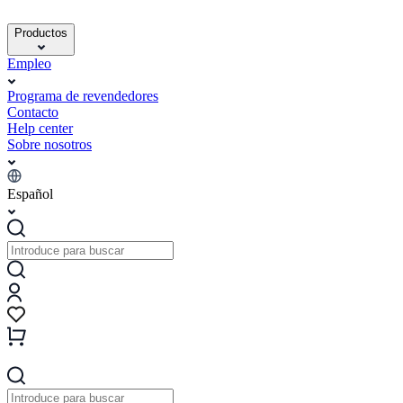
Productos
Empleo
Programa de revendedores
Contacto
Help center
Sobre nosotros
Español