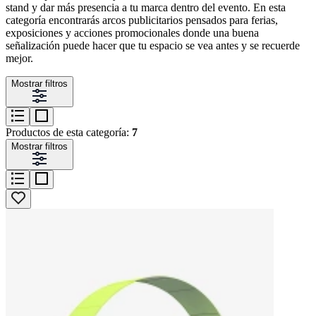
stand y dar más presencia a tu marca dentro del evento. En esta
categoría encontrarás arcos publicitarios pensados para ferias,
exposiciones y acciones promocionales donde una buena
señalización puede hacer que tu espacio se vea antes y se recuerde
mejor.
Mostrar filtros
Productos de esta categoría:
7
Mostrar filtros