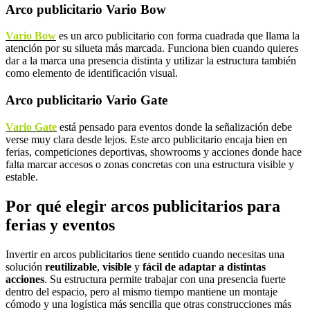
Arco publicitario Vario Bow
Vario Bow
es un arco publicitario con forma cuadrada que llama la
atención por su silueta más marcada. Funciona bien cuando quieres
dar a la marca una presencia distinta y utilizar la estructura también
como elemento de identificación visual.
Arco publicitario Vario Gate
Vario Gate
está pensado para eventos donde la señalización debe
verse muy clara desde lejos. Este arco publicitario encaja bien en
ferias, competiciones deportivas, showrooms y acciones donde hace
falta marcar accesos o zonas concretas con una estructura visible y
estable.
Por qué elegir arcos publicitarios para
ferias y eventos
Invertir en arcos publicitarios tiene sentido cuando necesitas una
solución
reutilizable
,
visible
y
fácil de adaptar a distintas
acciones
. Su estructura permite trabajar con una presencia fuerte
dentro del espacio, pero al mismo tiempo mantiene un montaje
cómodo y una logística más sencilla que otras construcciones más