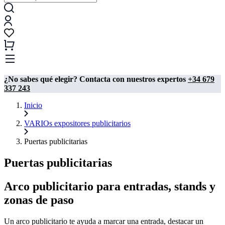
¿No sabes qué elegir? Contacta con nuestros expertos
+34 679
337 243
Inicio
VARIOs expositores publicitarios
Puertas publicitarias
Puertas publicitarias
Arco publicitario para entradas, stands y
zonas de paso
Un arco publicitario te ayuda a marcar una entrada, destacar un