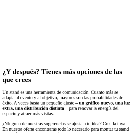
¿Y después? Tienes más opciones de las
que crees
Un stand es una herramienta de comunicación. Cuanto más se
adapta al evento y al objetivo, mayores son las probabilidades de
éxito. A veces basta un pequeño ajuste –
un gráfico nuevo, una luz
extra, una distribución distinta
– para renovar la energía del
espacio y atraer más visitas.
¿Ninguna de nuestras sugerencias se ajusta a tu idea? Crea la tuya.
En nuestra oferta encontrarás todo lo necesario para montar tu stand