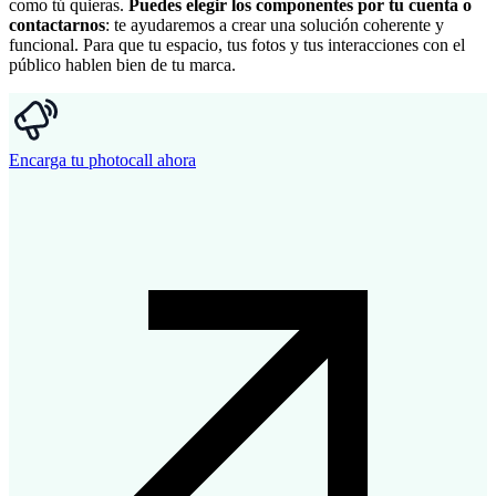
como tú quieras.
Puedes elegir los componentes por tu cuenta o
contactarnos
: te ayudaremos a crear una solución coherente y
funcional. Para que tu espacio, tus fotos y tus interacciones con el
público hablen bien de tu marca.
Encarga tu photocall ahora