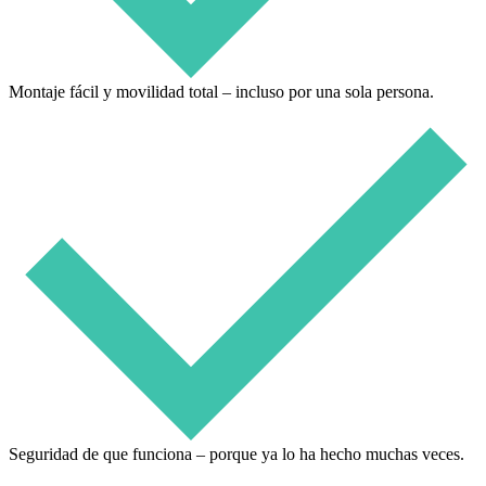
Montaje fácil y movilidad total – incluso por una sola persona.
Seguridad de que funciona – porque ya lo ha hecho muchas veces.