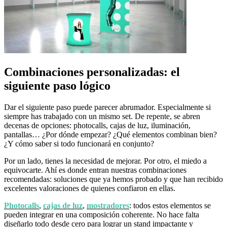
Combinaciones personalizadas: el
siguiente paso lógico
Dar el siguiente paso puede parecer abrumador. Especialmente si
siempre has trabajado con un mismo set. De repente, se abren
decenas de opciones: photocalls, cajas de luz, iluminación,
pantallas… ¿Por dónde empezar? ¿Qué elementos combinan bien?
¿Y cómo saber si todo funcionará en conjunto?
Por un lado, tienes la necesidad de mejorar. Por otro, el miedo a
equivocarte. Ahí es donde entran nuestras combinaciones
recomendadas: soluciones que ya hemos probado y que han recibido
excelentes valoraciones de quienes confiaron en ellas.
Photocalls
,
cajas de luz
,
mostradores
: todos estos elementos se
pueden integrar en una composición coherente. No hace falta
diseñarlo todo desde cero para lograr un stand impactante y