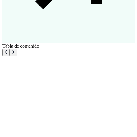
Tabla de contenido