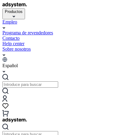
Productos
Empleo
Programa de revendedores
Contacto
Help center
Sobre nosotros
Español