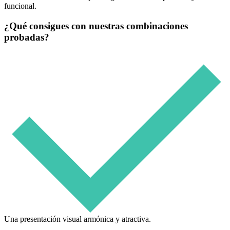
funcional.
¿Qué consigues con nuestras combinaciones
probadas?
Una presentación visual armónica y atractiva.