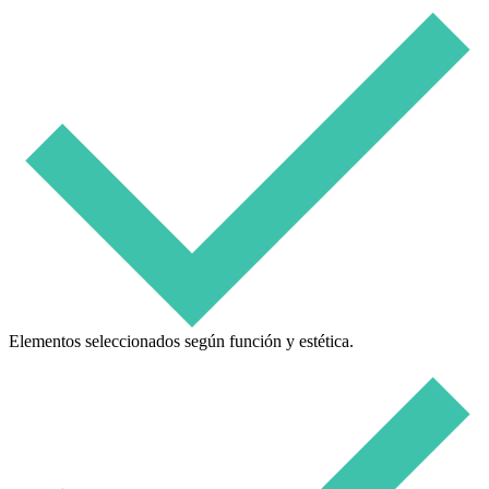
Elementos seleccionados según función y estética.