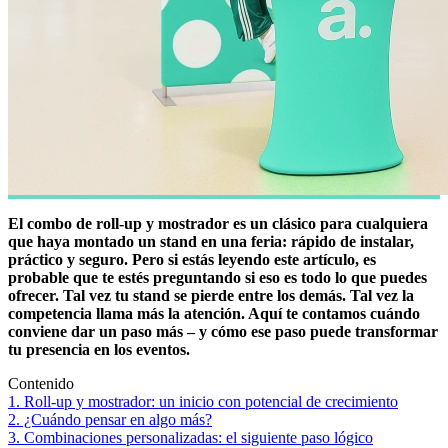
El combo de roll-up y mostrador es un clásico para cualquiera
que haya montado un stand en una feria: rápido de instalar,
práctico y seguro. Pero si estás leyendo este artículo, es
probable que te estés preguntando si eso es todo lo que puedes
ofrecer. Tal vez tu stand se pierde entre los demás. Tal vez la
competencia llama más la atención. Aquí te contamos cuándo
conviene dar un paso más – y cómo ese paso puede transformar
tu presencia en los eventos.
Contenido
1. Roll-up y mostrador: un inicio con potencial de crecimiento
2. ¿Cuándo pensar en algo más?
3. Combinaciones personalizadas: el siguiente paso lógico