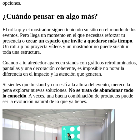
opciones.
¿Cuándo pensar en algo más?
El roll-up y el mostrador siguen teniendo su sitio en el mundo de los
eventos. Pero llega un momento en el que necesitas reforzar tu
presencia o
crear un espacio que invite a quedarse más tiempo
.
Un roll-up no proyecta vídeos y un mostrador no puede sustituir
toda una estructura.
Cuando a tu alrededor aparecen stands con gráficos retroiluminados,
pantallas y una decoración coherente, es imposible no notar la
diferencia en el impacto y la atención que generan.
Si sientes que tu stand ya no está a la altura del evento, merece la
pena explorar nuevas soluciones.
No se trata de abandonar todo
lo conocido
. A veces, una buena combinación de productos puede
ser la evolución natural de lo que ya tienes.