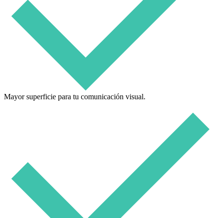
Mayor superficie para tu comunicación visual.