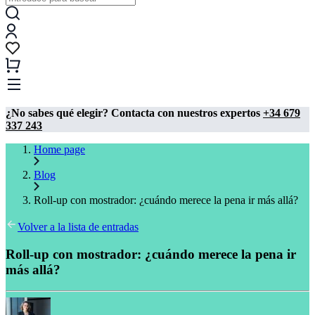
¿No sabes qué elegir? Contacta con nuestros expertos
+34 679
337 243
Home page
Blog
Roll-up con mostrador: ¿cuándo merece la pena ir más allá?
Volver a la lista de entradas
Roll-up con mostrador: ¿cuándo merece la pena ir
más allá?