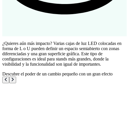
¿Quieres aún más impacto? Varias cajas de luz LED colocadas en
forma de L o U pueden definir un espacio semiabierto con zonas
diferenciadas y una gran superficie gráfica. Este tipo de
configuraciones es ideal para stands más grandes, donde la
visibilidad y la funcionalidad son igual de importantes.
Descubre el poder de un cambio pequeño con un gran efecto