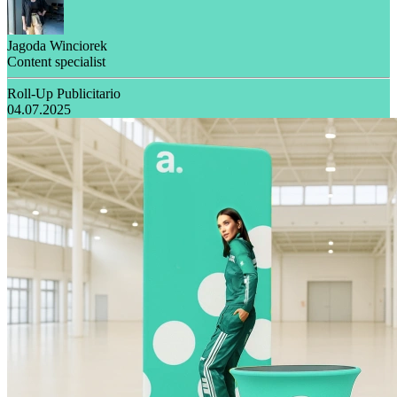
Jagoda Winciorek
Content specialist
Roll-Up Publicitario
04.07.2025