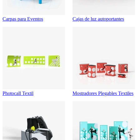
Carpas para Eventos
Cajas de luz autoportantes
Photocall Textil
Mostradores Plegables Textiles