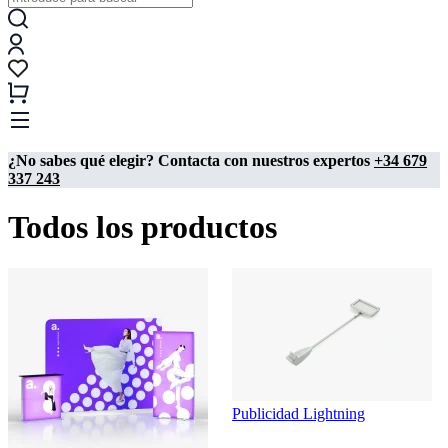
¿No sabes qué elegir? Contacta con nuestros expertos
+34 679
337 243
Todos los productos
Publicidad Lightning