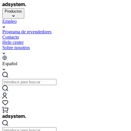
Productos
Empleo
Programa de revendedores
Contacto
Help center
Sobre nosotros
Español