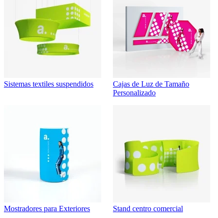
Sistemas textiles suspendidos
Cajas de Luz de Tamaño
Personalizado
Mostradores para Exteriores
Stand centro comercial