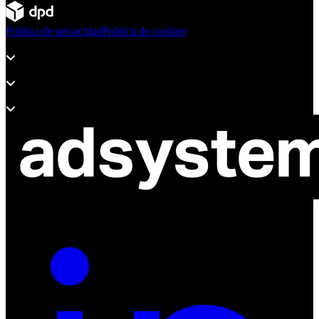
Politica de privacidad
Politica de cookies
Productos
Soporte
Sobre Adsystem