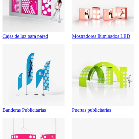
Cajas de luz para pared
Mostradores Iluminados LED
Banderas Publicitarias
Puertas publicitarias