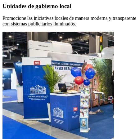
Unidades de gobierno local
Promocione las iniciativas locales de manera moderna y transparente
con sistemas publicitarios iluminados.