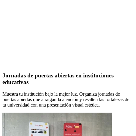
Jornadas de puertas abiertas en instituciones
educativas
Muestra tu institución bajo la mejor luz. Organiza jornadas de
puertas abiertas que atraigan la atención y resalten las fortalezas de
tu universidad con una presentación visual estética.