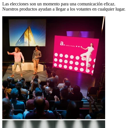
Las elecciones son un momento para una comunicación eficaz.
Nuestros productos ayudan a llegar a los votantes en cualquier lugar.