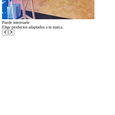
Puede interesarte
Elige productos adaptados a tu marca.