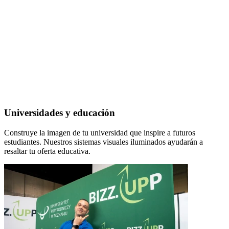
Universidades y educación
Construye la imagen de tu universidad que inspire a futuros
estudiantes. Nuestros sistemas visuales iluminados ayudarán a
resaltar tu oferta educativa.