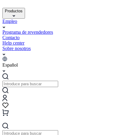
Productos
Empleo
Programa de revendedores
Contacto
Help center
Sobre nosotros
Español