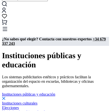
¿No sabes qué elegir? Contacta con nuestros expertos
+34 679
337 243
Instituciones públicas y
educación
Los sistemas publicitarios estéticos y prácticos facilitan la
organización del espacio en escuelas, bibliotecas y oficinas
gubernamentales.
Instituciones públicas y educación
Instituciones culturales
Elecciones