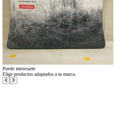
Puede interesarte
Elige productos adaptados a tu marca.