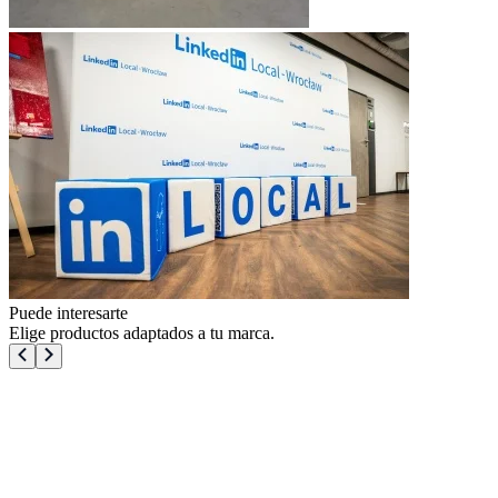
Puede interesarte
Elige productos adaptados a tu marca.