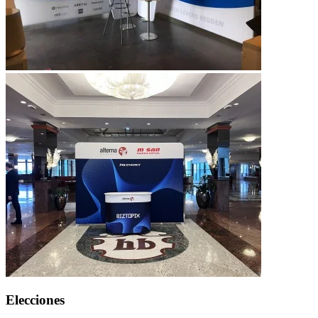
Elecciones