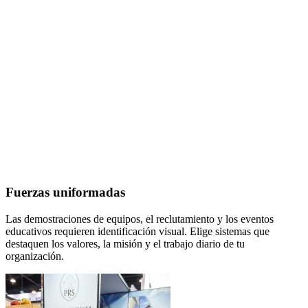
Fuerzas uniformadas
Las demostraciones de equipos, el reclutamiento y los eventos
educativos requieren identificación visual. Elige sistemas que
destaquen los valores, la misión y el trabajo diario de tu
organización.