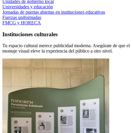
Unidades de gobierno local
Universidades y educación
Jornadas de puertas abiertas en instituciones educativas
Fuerzas uniformadas
FMCG y HORECA
Instituciones culturales
Tu espacio cultural merece publicidad moderna. Asegúrate de que el
montaje visual eleve la experiencia del público a otro nivel.