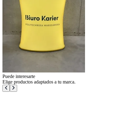
Puede interesarte
Elige productos adaptados a tu marca.