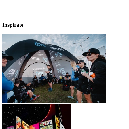
Inspirate