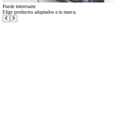
Puede interesarte
Elige productos adaptados a tu marca.