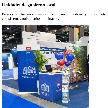
Unidades de gobierno local
Promocione las iniciativas locales de manera moderna y transparente
con sistemas publicitarios iluminados.