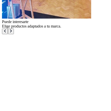
Puede interesarte
Elige productos adaptados a tu marca.