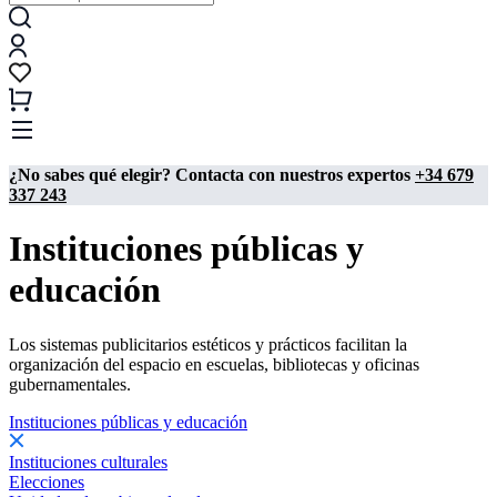
¿No sabes qué elegir? Contacta con nuestros expertos
+34 679
337 243
Instituciones públicas y
educación
Los sistemas publicitarios estéticos y prácticos facilitan la
organización del espacio en escuelas, bibliotecas y oficinas
gubernamentales.
Instituciones públicas y educación
Instituciones culturales
Elecciones