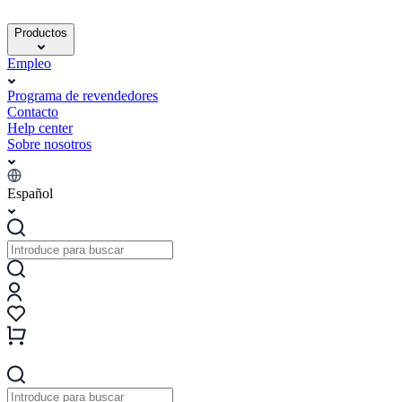
Productos
Empleo
Programa de revendedores
Contacto
Help center
Sobre nosotros
Español