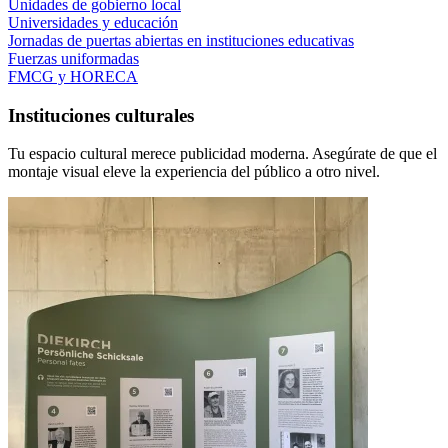
Unidades de gobierno local
Universidades y educación
Jornadas de puertas abiertas en instituciones educativas
Fuerzas uniformadas
FMCG y HORECA
Instituciones culturales
Tu espacio cultural merece publicidad moderna. Asegúrate de que el
montaje visual eleve la experiencia del público a otro nivel.