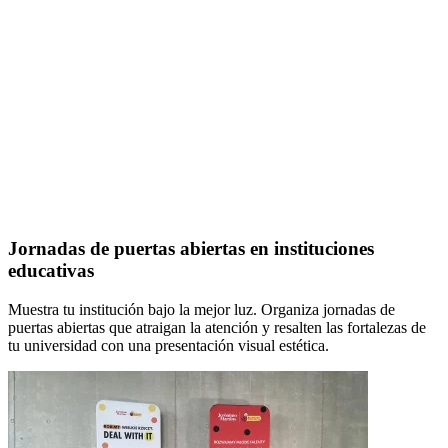
Jornadas de puertas abiertas en instituciones
educativas
Muestra tu institución bajo la mejor luz. Organiza jornadas de
puertas abiertas que atraigan la atención y resalten las fortalezas de
tu universidad con una presentación visual estética.