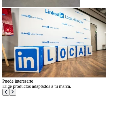
Puede interesarte
Elige productos adaptados a tu marca.