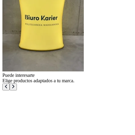
Puede interesarte
Elige productos adaptados a tu marca.