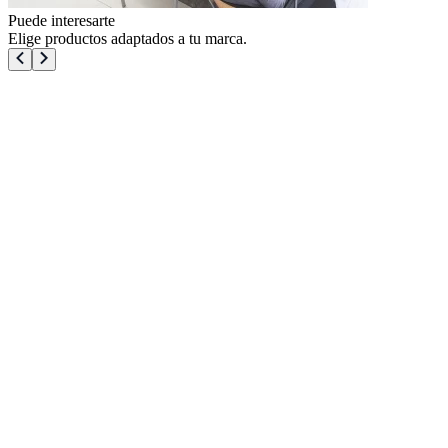
Puede interesarte
Elige productos adaptados a tu marca.