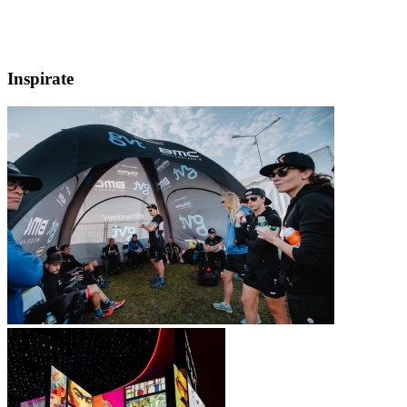
Inspirate