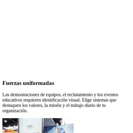
Fuerzas uniformadas
Las demostraciones de equipos, el reclutamiento y los eventos
educativos requieren identificación visual. Elige sistemas que
destaquen los valores, la misión y el trabajo diario de tu
organización.