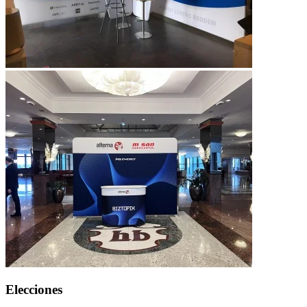
Elecciones