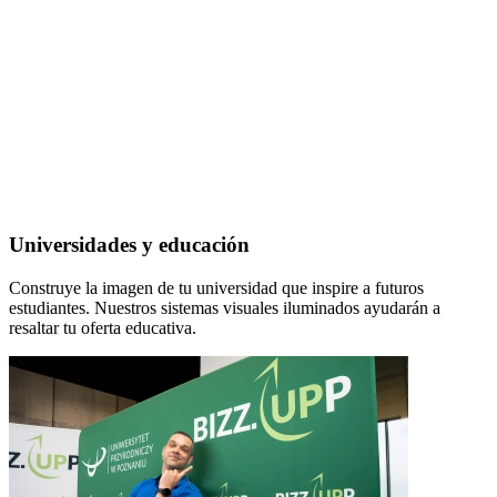
Universidades y educación
Construye la imagen de tu universidad que inspire a futuros
estudiantes. Nuestros sistemas visuales iluminados ayudarán a
resaltar tu oferta educativa.