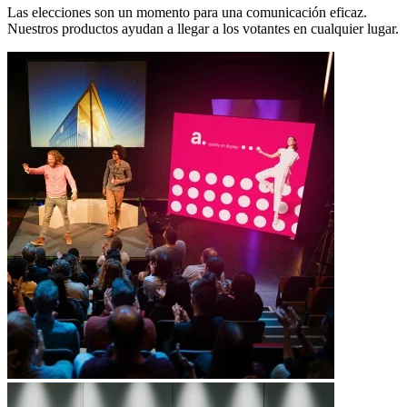
Las elecciones son un momento para una comunicación eficaz.
Nuestros productos ayudan a llegar a los votantes en cualquier lugar.