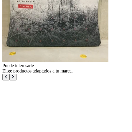
Puede interesarte
Elige productos adaptados a tu marca.