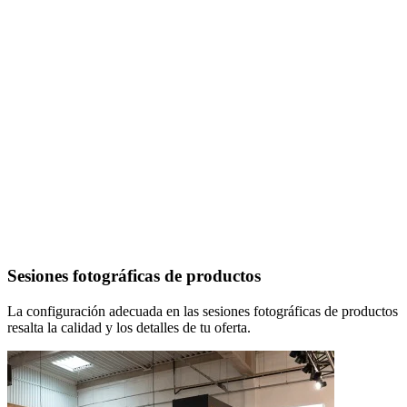
Sesiones fotográficas de productos
La configuración adecuada en las sesiones fotográficas de productos
resalta la calidad y los detalles de tu oferta.