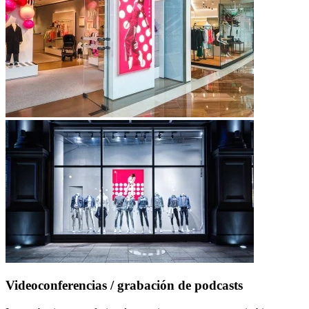
Videoconferencias / grabación de podcasts