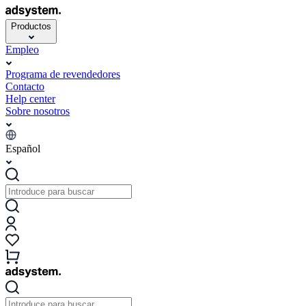
Productos
Empleo
Programa de revendedores
Contacto
Help center
Sobre nosotros
Español