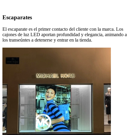
Escaparates
El escaparate es el primer contacto del cliente con la marca. Los
cajones de luz LED aportan profundidad y elegancia, animando a
los transeúntes a detenerse y entrar en la tienda.