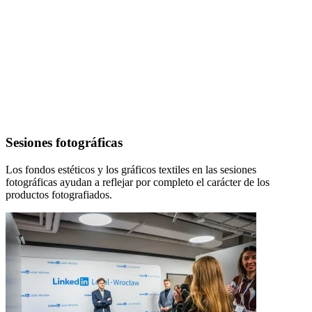
Sesiones fotográficas
Los fondos estéticos y los gráficos textiles en las sesiones
fotográficas ayudan a reflejar por completo el carácter de los
productos fotografiados.