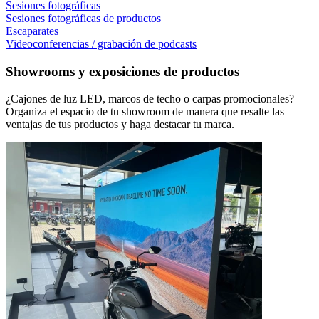
Sesiones fotográficas
Sesiones fotográficas de productos
Escaparates
Videoconferencias / grabación de podcasts
Showrooms y exposiciones de productos
¿Cajones de luz LED, marcos de techo o carpas promocionales?
Organiza el espacio de tu showroom de manera que resalte las
ventajas de tus productos y haga destacar tu marca.