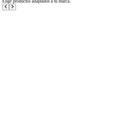
Elige productos adaptados a tu marca.