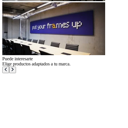
Puede interesarte
Elige productos adaptados a tu marca.