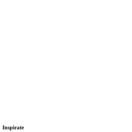
Inspirate