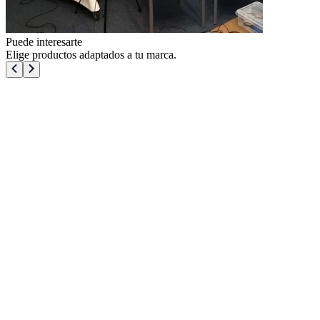
Puede interesarte
Elige productos adaptados a tu marca.