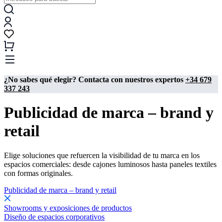
¿No sabes qué elegir? Contacta con nuestros expertos
+34 679
337 243
Publicidad de marca – brand y
retail
Elige soluciones que refuercen la visibilidad de tu marca en los
espacios comerciales: desde cajones luminosos hasta paneles textiles
con formas originales.
Publicidad de marca – brand y retail
Showrooms y exposiciones de productos
Diseño de espacios corporativos