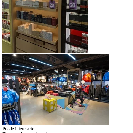
Puede interesarte