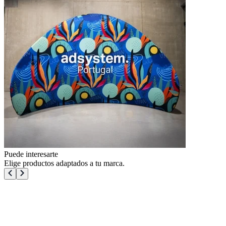
Puede interesarte
Elige productos adaptados a tu marca.