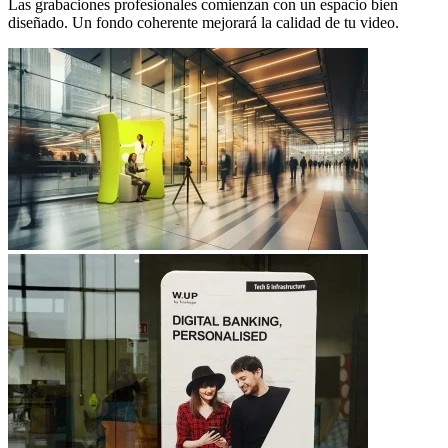
Las grabaciones profesionales comienzan con un espacio bien
diseñado. Un fondo coherente mejorará la calidad de tu video.